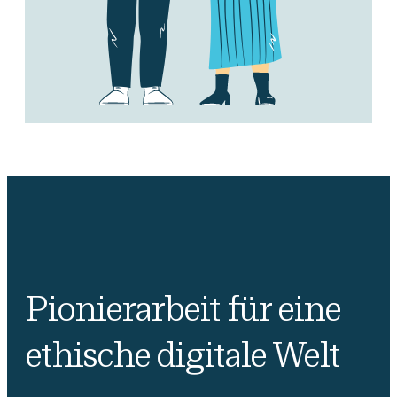
Pionierarbeit für eine
ethische digitale Welt