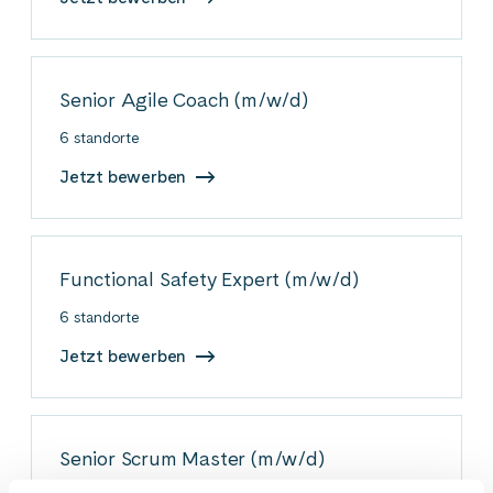
Senior Agile Coach (m/w/d)
6 standorte
Jetzt bewerben
Functional Safety Expert (m/w/d)
6 standorte
Jetzt bewerben
Senior Scrum Master (m/w/d)