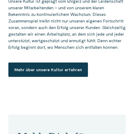
Unsere Kultur ist geprägt vom Ehrgeiz und der Leidenschaft
unserer Mitarbeitenden – und von unserem klaren
Bekenntnis zu kontinuierlichem Wachstum. Dieses
Zusammenspiel treibt nicht nur unseren eigenen Fortschritt
voran, sondern auch den Erfolg unserer Kunden. Gleichzeitig
gestalten wir einen Arbeitsplatz, an dem sich jede und jeder
unterstützt, wertgeschätzt und ermutigt fühlt. Denn echter
Erfolg beginnt dort, wo Menschen sich entfalten können.
Mehr über unsere Kultur erfahren