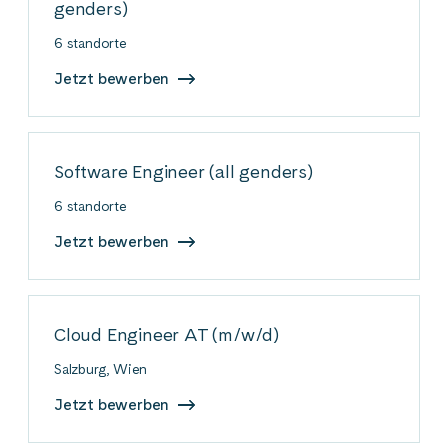
genders)
6 standorte
Jetzt bewerben
Software Engineer (all genders)
6 standorte
Jetzt bewerben
Cloud Engineer AT (m/w/d)
Salzburg, Wien
Jetzt bewerben