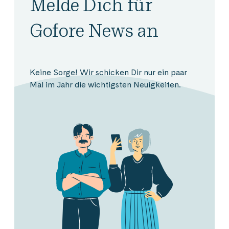
Melde Dich für
Gofore News an
Keine Sorge! Wir schicken Dir nur ein paar
Mal im Jahr die wichtigsten Neuigkeiten.