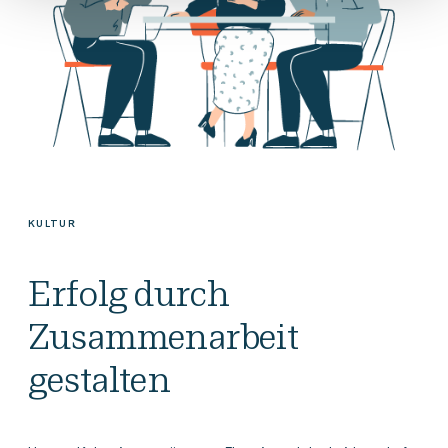
KULTUR
Erfolg durch
Zusammenarbeit
gestalten