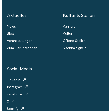
Aktuelles
Kultur & Stellen
News
Karriere
Blog
Kultur
Veranstaltungen
Offene Stellen
Zum Herunterladen
Nachhaltigkeit
Social Media
LinkedIn
Instagram
Facebook
X
Spotify