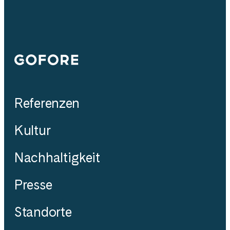
Gofore
Referenzen
Kultur
Nachhaltigkeit
Presse
Standorte