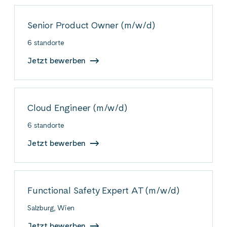
Senior Product Owner (m/w/d)
6 standorte
Jetzt bewerben
Cloud Engineer (m/w/d)
6 standorte
Jetzt bewerben
Functional Safety Expert AT (m/w/d)
Salzburg, Wien
Jetzt bewerben