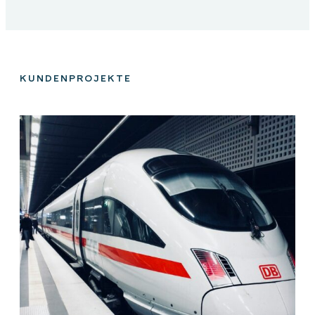
KUNDENPROJEKTE