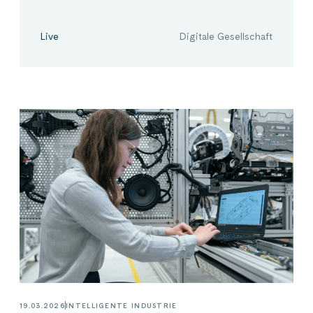
Live
Digitale Gesellschaft
19.03.2026
INTELLIGENTE INDUSTRIE