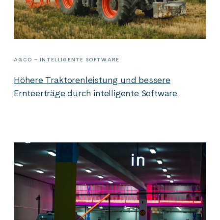
AGCO – INTELLIGENTE SOFTWARE
Höhere Traktorenleistung und bessere
Ernteerträge durch intelligente Software