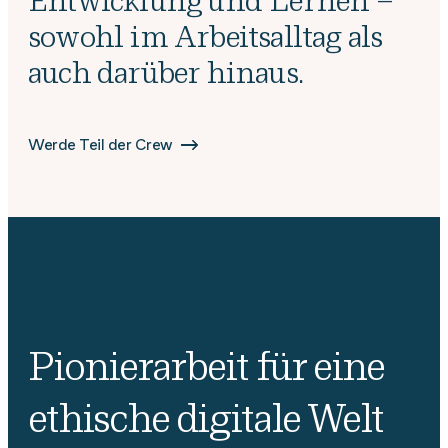
Entwicklung und Lernen –
sowohl im Arbeitsalltag als
auch darüber hinaus.
Werde Teil der Crew
Pionierarbeit für eine
ethische digitale Welt