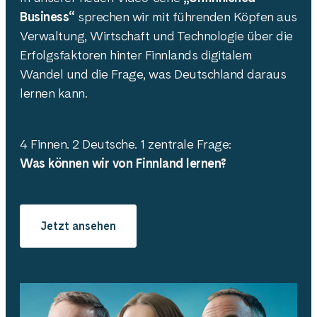
Business“
sprechen wir mit führenden Köpfen aus
Verwaltung, Wirtschaft und Technologie über die
Erfolgsfaktoren hinter Finnlands digitalem
Wandel und die Frage, was Deutschland daraus
lernen kann.
4 Finnen. 2 Deutsche. 1 zentrale Frage:
Was können wir von Finnland lernen?
Jetzt ansehen