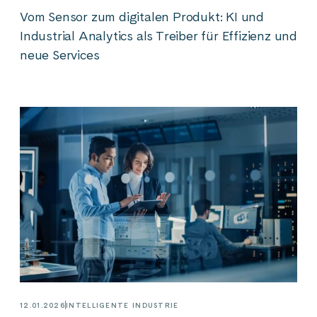
Vom Sensor zum digitalen Produkt: KI und
Industrial Analytics als Treiber für Effizienz und
neue Services
12.01.2026
INTELLIGENTE INDUSTRIE