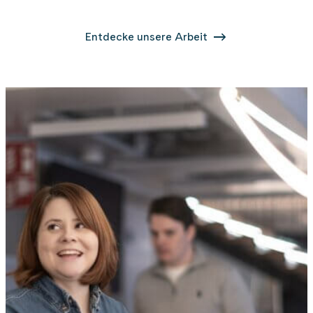
Entdecke unsere Arbeit