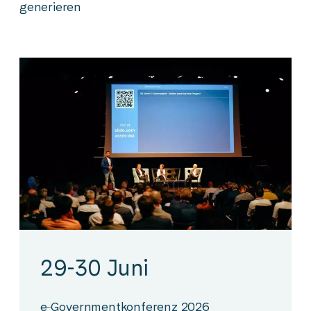
generieren
29-30 Juni
e‑Governmentkonferenz 2026