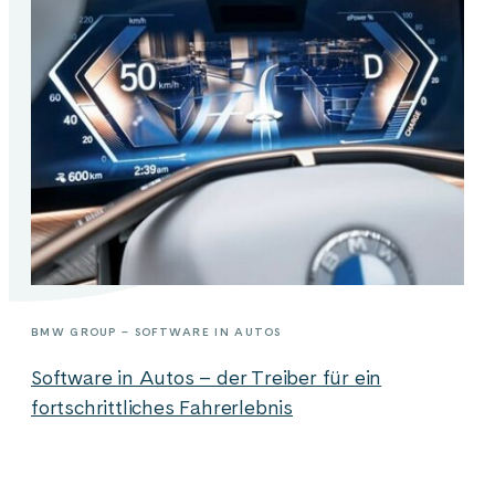
BMW GROUP – SOFTWARE IN AUTOS
Software in Autos – der Treiber für ein
fortschrittliches Fahrerlebnis