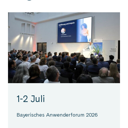
1-2 Juli
Bayerisches Anwenderforum 2026