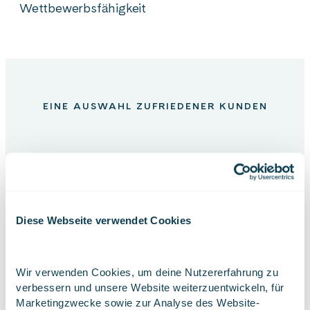
Wettbewerbsfähigkeit
EINE AUSWAHL ZUFRIEDENER KUNDEN
BMW
Rexroth
Diese Webseite verwendet Cookies
Ponsse
Metso-
Wir verwenden Cookies, um deine Nutzererfahrung zu 
outotec
verbessern und unsere Website weiterzuentwickeln, für 
Marketingzwecke sowie zur Analyse des Website-