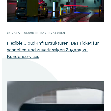
SKIDATA – CLOUD-INFRASTRUKTUREN
Flexible Cloud-Infrastrukturen: Das Ticket für
schnellen und zuverlässigen Zugang zu
Kundenservices