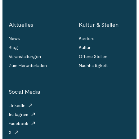
Aktuelles
Kultur & Stellen
News
Karriere
Blog
Kultur
Veranstaltungen
Offene Stellen
Zum Herunterladen
Nachhaltigkeit
Social Media
LinkedIn
Instagram
Facebook
X