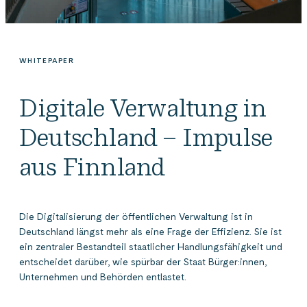
WHITEPAPER
Digitale Verwaltung in
Deutschland – Impulse
aus Finnland
Die Digitalisierung der öffentlichen Verwaltung ist in
Deutschland längst mehr als eine Frage der Effizienz. Sie ist
ein zentraler Bestandteil staatlicher Handlungsfähigkeit und
entscheidet darüber, wie spürbar der Staat Bürger:innen,
Unternehmen und Behörden entlastet.