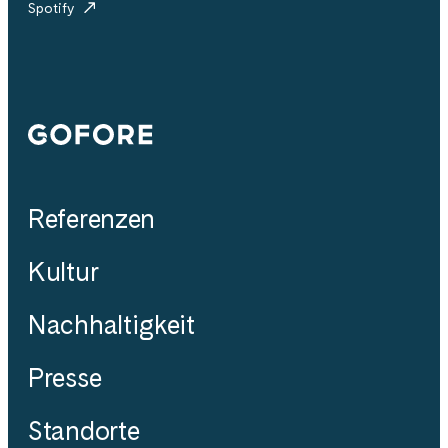
Spotify
Gofore
Referenzen
Kultur
Nachhaltigkeit
Presse
Standorte