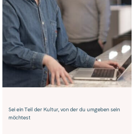
Sei ein Teil der Kultur, von der du umgeben sein
möchtest