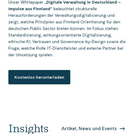
Unser Whitepaper
„Digitale Verwaltung in Deutschland –
Impulse aus Finnland“
beleuchtet strukturelle
Herausforderungen der Verwaltungsdigitalisierung und
zeigt, welche Prinzipien aus Finnland Orientierung für den
deutschen Public Sector bieten können. Im Fokus stehen
Standardisierung, wirkungsorientierte Digitalisierung,
ethische KI, Vertrauen und Governance-by-Design sowie die
Frage, welche Rolle IT-Dienstleister und externe Partner bei
der Umsetzung spielen.
Kostenlos herunterladen
Insights
Artikel, News und Events