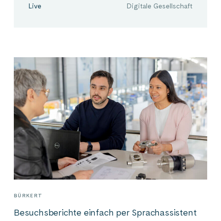
Live
Digitale Gesellschaft
BÜRKERT
Besuchsberichte einfach per Sprachassistent