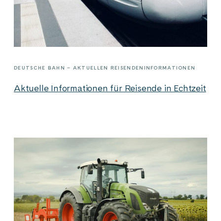
DEUTSCHE BAHN – AKTUELLEN REISENDENINFORMATIONEN
Aktuelle Informationen für Reisende in Echtzeit