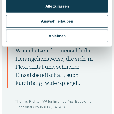
Deutsche
Alle zulassen
Skidata
Bahn
Auswahl erlauben
Ablehnen
Wir schätzen die menschliche
Herangehensweise, die sich in
Flexibilität und schneller
Einsatzbereitschaft, auch
kurzfristig, widerspiegelt.
Thomas Richter, VP für Engineering, Electronic
Functional Group (EFG), AGCO