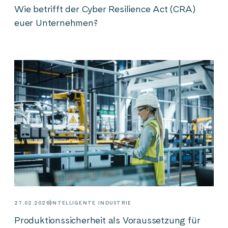
Wie betrifft der Cyber Resilience Act (CRA)
euer Unternehmen?
27.02.2026
INTELLIGENTE INDUSTRIE
Produktionssicherheit als Voraussetzung für