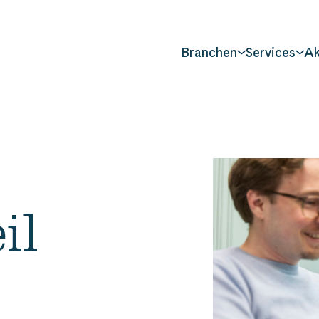
Branchen
Services
Ak
il