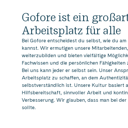
Gofore ist ein großar
Arbeitsplatz für alle
Bei Gofore entscheidest du selbst, wie du am
kannst. Wir ermutigen unsere Mitarbeitenden,
weiterzubilden und bieten vielfältige Möglichk
Fachwissen und die persönlichen Fähigkeiten 
Bei uns kann jeder er selbst sein. Unser Anspr
Arbeitsplatz zu schaffen, an dem Authentizitä
selbstverständlich ist. Unsere Kultur basiert 
Hilfsbereitschaft, sinnvoller Arbeit und kontin
Verbesserung. Wir glauben, dass man bei der
sollte.