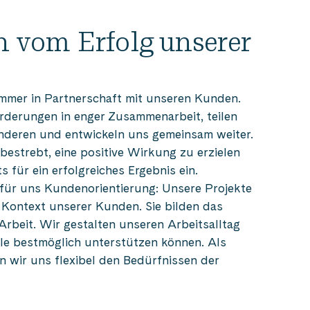
n vom Erfolg unserer
 immer in Partnerschaft mit unseren Kunden.
rderungen in enger Zusammenarbeit, teilen
nderen und entwickeln uns gemeinsam weiter.
 bestrebt, eine positive Wirkung zu erzielen
 für ein erfolgreiches Ergebnis ein.
für uns Kundenorientierung: Unsere Projekte
 Kontext unserer Kunden. Sie bilden das
rbeit. Wir gestalten unseren Arbeitsalltag
iele bestmöglich unterstützen können. Als
n wir uns flexibel den Bedürfnissen der