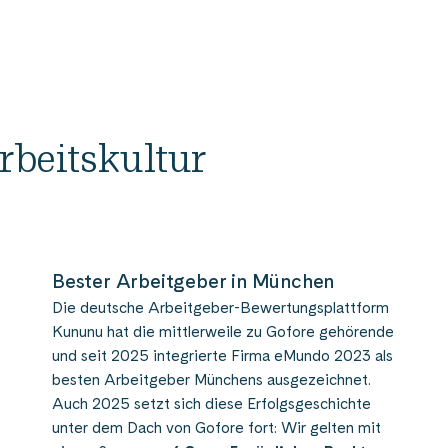
beitskultur​
Bester Arbeitgeber in München​
Die deutsche Arbeitgeber-Bewertungsplattform
Kununu hat die mittlerweile zu Gofore gehörende
und seit 2025 integrierte Firma eMundo 2023 als
besten Arbeitgeber Münchens ausgezeichnet.
Auch 2025 setzt sich diese Erfolgsgeschichte
unter
dem Dach von Gofore fort: Wir gelten mit