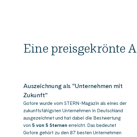
Eine preisgekrönte Ar
Auszeichnung als “Unternehmen mit
Zukunft”​
Gofore wurde vom STERN-Magazin als eines der
zukunftsfähigsten Unternehmen in Deutschland
ausgezeichnet und hat dabei die Bestwertung
von
5 von 5 Sternen
erreicht. Das bedeutet
Gofore
gehört zu den 87 besten Unternehmen