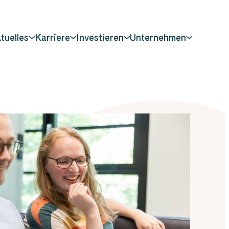
tuelles
Karriere
Investieren
Unternehmen