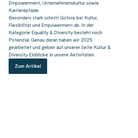
Empowerment, Unternehmenskultur sowie
Karrierepfade.
Besonders stark schnitt Gofore bei Kultur,
Flexibilität und Empowerment ab. In der
Kategorie Equality & Diversity besteht noch
Potenzial. Genau daran haben wir 2025
gearbeitet und geben auf unserer Seite
Kultur &
Diversity Einblicke in unsere
Aktivitäten.
Zum Artikel