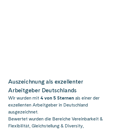
Auszeichnung als exzellenter
Arbeitgeber Deutschlands​
Wir wurden mit
4 von 5 Sternen
als einer
der
exzellenten Arbeitgeber in Deutschland
ausgezeichnet.
Bewertet wurden die Bereiche Vereinbarkeit
&
Flexibilität, Gleichstellung & Diversity,