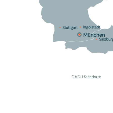
DACH Standorte