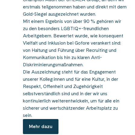
erstmals teilgenommen haben und direkt mit dem
Gold-Siegel ausgezeichnet wurden.
Mit einem Ergebnis von über 90 % gehören wir
zu den besonders LGBTIQ+-freundlichen
Arbeitgebern. Bewertet wurde, wie konsequent
Vielfalt und Inklusion bei Gofore verankert sind:
von Haltung und Führung über Recruiting und
Kommunikation bis hin zu klaren Anti-
Diskriminierungsmaßnahmen.
Die Auszeichnung steht für das Engagement
unserer Kolleg:innen und für eine Kultur, in der
Respekt, Offenheit und Zugehörigkeit
selbstverständlich sind und in der wir uns
kontinuierlich weiterentwickeln, um für alle ein
sicherer und wertschätzender Arbeitsplatz zu
sein.
Mehr dazu