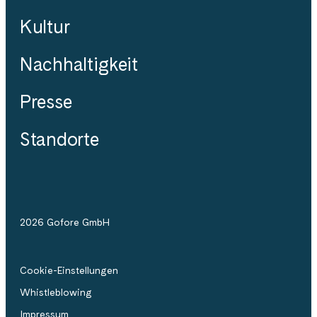
Kultur
Nachhaltigkeit
Presse
Standorte
2026 Gofore GmbH
Cookie-Einstellungen
Whistleblowing
Impressum