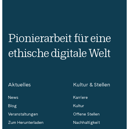
Pionierarbeit für eine
ethische digitale Welt
Aktuelles
Kultur & Stellen
News
Karriere
Blog
Kultur
Veranstaltungen
Offene Stellen
Zum Herunterladen
Nachhaltigkeit