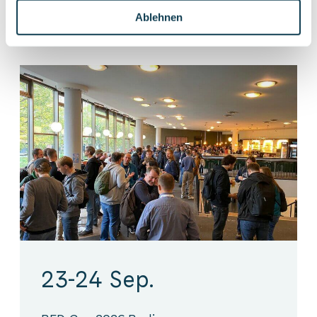
Ablehnen
23-24 Sep.