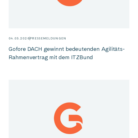
04.03.2026
PRESSEMELDUNGEN
Gofore DACH gewinnt bedeutenden Agilitäts-
Rahmenvertrag mit dem ITZBund