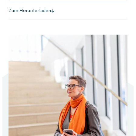
Zum Herunterladen