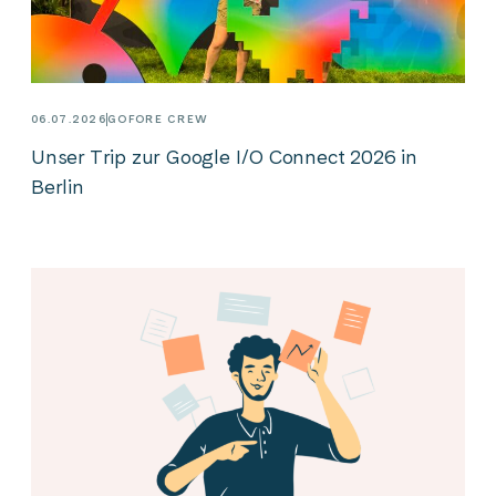
06.07.2026
GOFORE CREW
Unser Trip zur Google I/O Connect 2026 in
Berlin