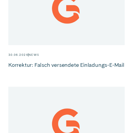
30.06.2026
NEWS
Korrektur: Falsch versendete Einladungs-E-Mail