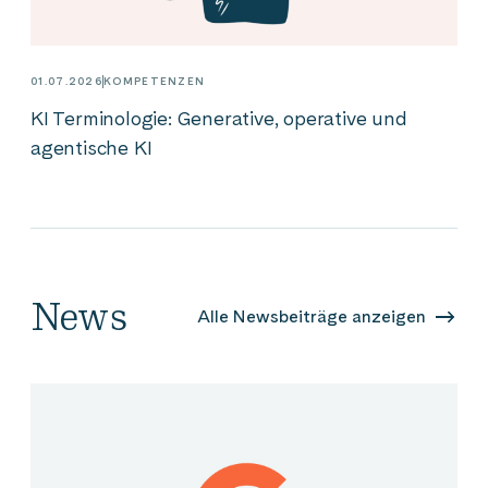
01.07.2026
KOMPETENZEN
KI Terminologie: Generative, operative und
agentische KI
News
Alle Newsbeiträge anzeigen