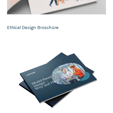
Ethical Design Broschüre