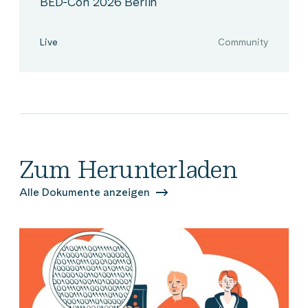
BED-Con 2026 Berlin
Live
Community
Zum Herunterladen
Alle Dokumente anzeigen