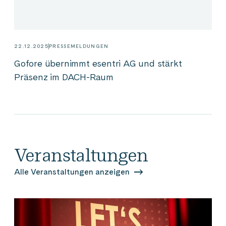
22.12.2025
PRESSEMELDUNGEN
Gofore übernimmt esentri AG und stärkt
Präsenz im DACH-Raum
Veranstaltungen
Alle Veranstaltungen anzeigen