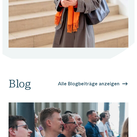
Blog
Alle Blogbeiträge anzeigen