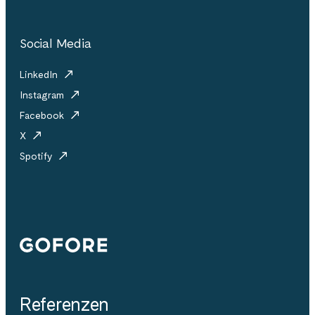
Social Media
LinkedIn
Instagram
Facebook
X
Spotify
Gofore
Referenzen