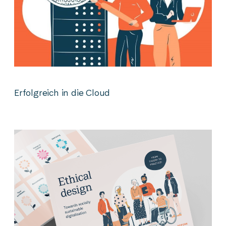
Erfolgreich in die Cloud