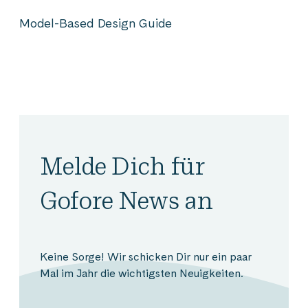
Model-Based Design Guide
Melde Dich für
Gofore News an
Keine Sorge! Wir schicken Dir nur ein paar
Mal im Jahr die wichtigsten Neuigkeiten.