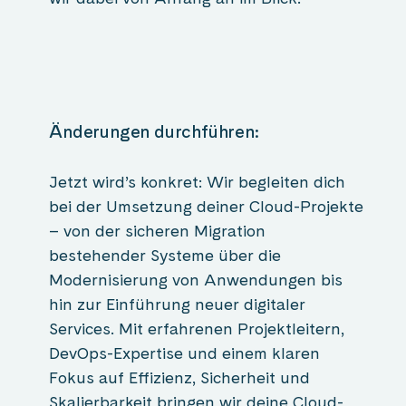
Änderungen durchführen:
Jetzt wird’s konkret: Wir begleiten dich
bei der Umsetzung deiner Cloud-Projekte
– von der sicheren Migration
bestehender Systeme über die
Modernisierung von Anwendungen bis
hin zur Einführung neuer digitaler
Services. Mit erfahrenen Projektleitern,
DevOps-Expertise und einem klaren
Fokus auf Effizienz, Sicherheit und
Skalierbarkeit bringen wir deine Cloud-