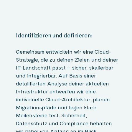
Identifizieren und definieren:
Gemeinsam entwickeln wir eine Cloud-
Strategie, die zu deinen Zielen und deiner
IT-Landschaft passt – sicher, skalierbar
und integrierbar. Auf Basis einer
detaillierten Analyse deiner aktuellen
Infrastruktur entwerfen wir eine
individuelle Cloud-Architektur, planen
Migrationspfade und legen klare
Meilensteine fest. Sicherheit,
Datenschutz und Compliance behalten
wir dabei von Anfang an im Blick.