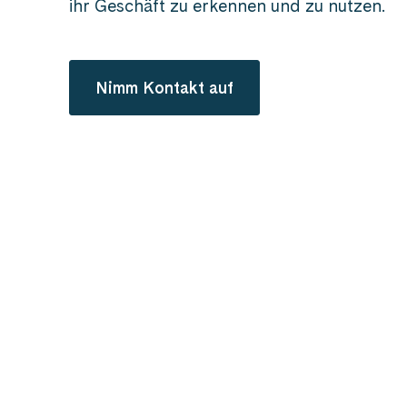
ihr Geschäft zu erkennen und zu nutzen.
Nimm Kontakt auf