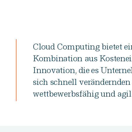
Cloud Computing bietet ei
Kombination aus Kostenein
Innovation, die es Untern
sich schnell verändernden
wettbewerbsfähig und agil 