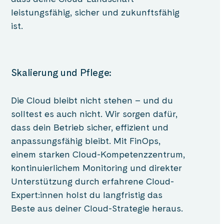
leistungsfähig, sicher und zukunftsfähig
ist.
Skalierung und Pflege:
Die Cloud bleibt nicht stehen – und du
solltest es auch nicht. Wir sorgen dafür,
dass dein Betrieb sicher, effizient und
anpassungsfähig bleibt. Mit FinOps,
einem starken Cloud-Kompetenzzentrum,
kontinuierlichem Monitoring und direkter
Unterstützung durch erfahrene Cloud-
Expert:innen holst du langfristig das
Beste aus deiner Cloud-Strategie heraus.