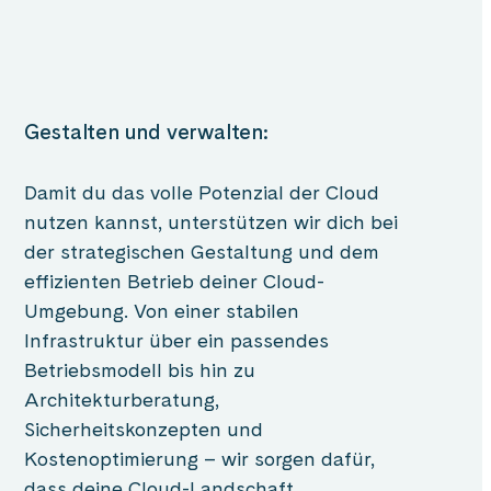
Gestalten und verwalten:
Damit du das volle Potenzial der Cloud
nutzen kannst, unterstützen wir dich bei
der strategischen Gestaltung und dem
effizienten Betrieb deiner Cloud-
Umgebung. Von einer stabilen
Infrastruktur über ein passendes
Betriebsmodell bis hin zu
Architekturberatung,
Sicherheitskonzepten und
Kostenoptimierung – wir sorgen dafür,
dass deine Cloud-Landschaft