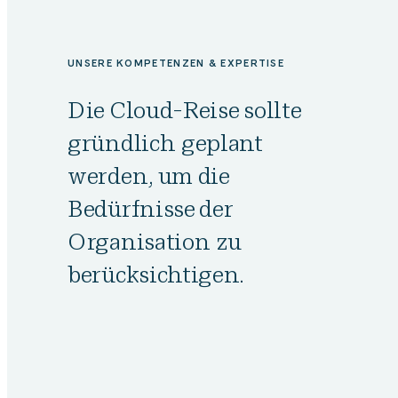
UNSERE KOMPETENZEN & EXPERTISE
Die Cloud-Reise sollte
gründlich geplant
werden, um die
Bedürfnisse der
Organisation zu
berücksichtigen.