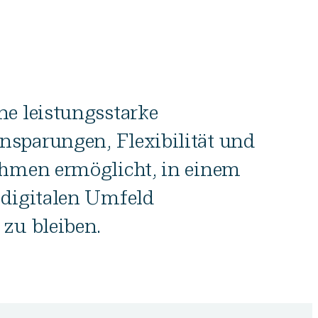
ne leistungsstarke
sparungen, Flexibilität und
ehmen ermöglicht, in einem
 digitalen Umfeld
zu bleiben.