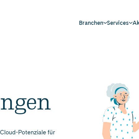
Branchen
Services
Ak
ungen
 Cloud-Potenziale für