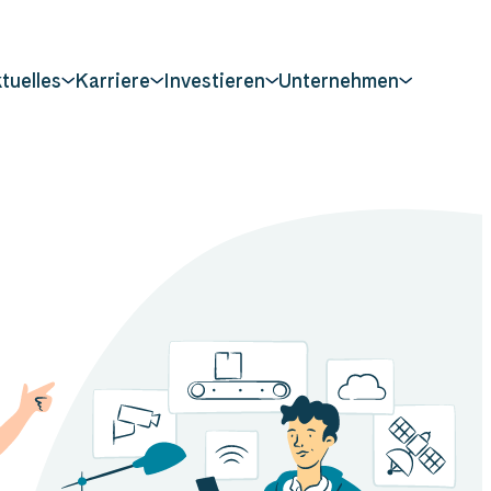
tuelles
Karriere
Investieren
Unternehmen