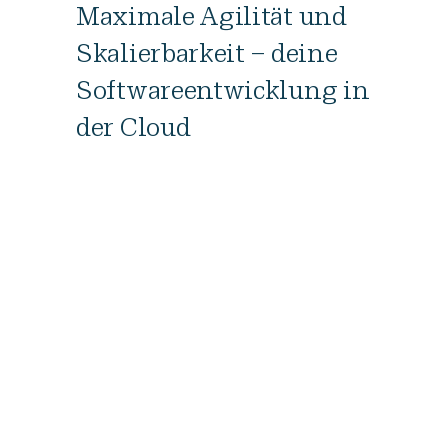
Maximale Agilität und
Skalierbarkeit – deine
Softwareentwicklung in
der Cloud