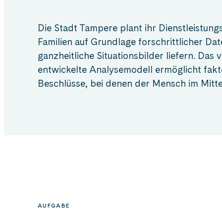
Die Stadt Tampere plant ihr Dienstleistung
Familien auf Grundlage forschrittlicher Da
ganzheitliche Situationsbilder liefern. Das
entwickelte Analysemodell ermöglicht fakt
Beschlüsse, bei denen der Mensch im Mitte
AUFGABE