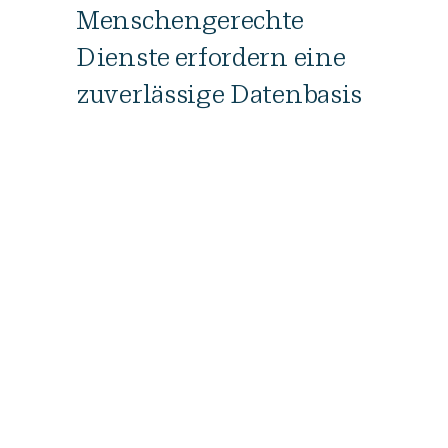
Menschengerechte
Dienste erfordern eine
zuverlässige Datenbasis