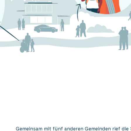
Gemeinsam mit fünf anderen Gemeinden rief die 