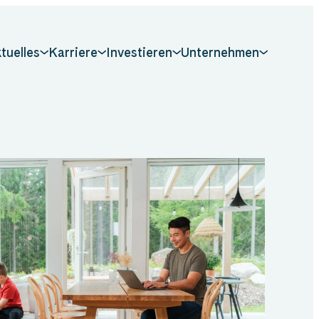
tuelles
Karriere
Investieren
Unternehmen