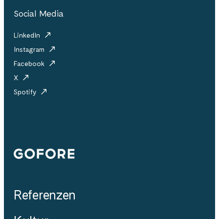
Social Media
LinkedIn
Instagram
Facebook
X
Spotify
Gofore
Referenzen