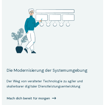
Die Modernisierung der Systemumgebung
Der Weg von veralteter Technologie zu agiler und
skalierbarer digitaler Dienstleistungsentwicklung
Mach dich bereit für morgen