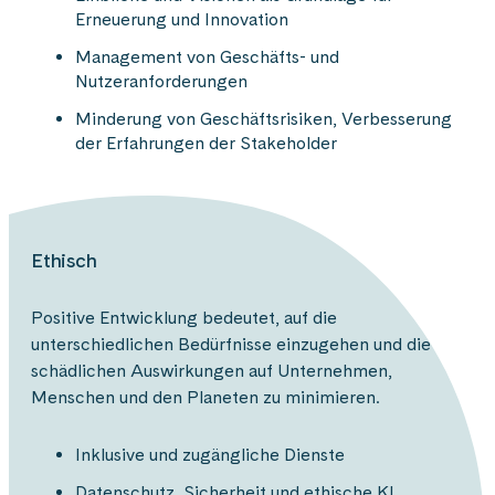
Erneuerung und Innovation
Management von Geschäfts- und
Nutzeranforderungen
Minderung von Geschäftsrisiken, Verbesserung
der Erfahrungen der Stakeholder
Ethisch
Positive Entwicklung bedeutet, auf die
unterschiedlichen Bedürfnisse einzugehen und die
schädlichen Auswirkungen auf Unternehmen,
Menschen und den Planeten zu minimieren.
Inklusive und zugängliche Dienste
Datenschutz, Sicherheit und ethische KI