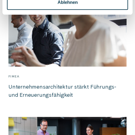
Ablehnen
FIMEA
Unternehmensarchitektur stärkt Führungs-
und Erneuerungsfähigkeit