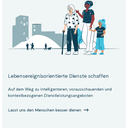
Lebensereignisorientierte Dienste schaffen
Auf dem Weg zu intelligenteren, vorausschauenden und
kontextbezogenen Dienstleistungsangeboten
Lasst uns den Menschen besser dienen