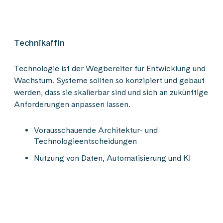
Technikaffin
Technologie ist der Wegbereiter für Entwicklung und
Wachstum. Systeme sollten so konzipiert und gebaut
werden, dass sie skalierbar sind und sich an zukünftige
Anforderungen anpassen lassen.
Vorausschauende Architektur- und
Technologieentscheidungen
Nutzung von Daten, Automatisierung und KI