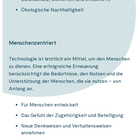
Ökologische Nachhaltigkeit
Menschenzentriert
Technologie ist letztlich ein Mittel, um den Menschen
zu dienen. Eine erfolgreiche Erneuerung
berücksichtigt die Bedürfnisse, den Nutzen und die
Unterstützung der Menschen, die sie nutzen – von
Anfang an.
Für Menschen entwickelt
Das Gefühl der Zugehörigkeit und Beteiligung
Neue Denkweisen und Verhaltensweisen
annehmen