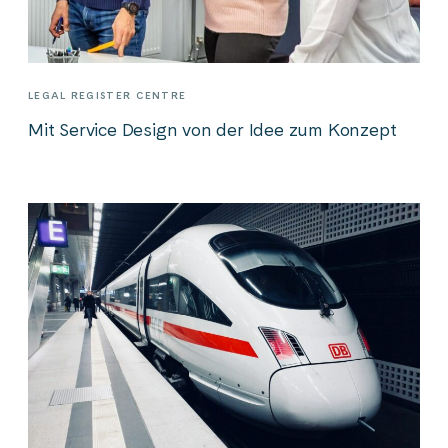
LEGAL REGISTER CENTRE
Mit Service Design von der Idee zum Konzept