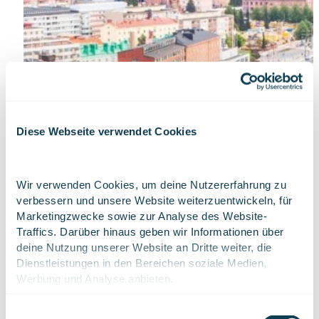
Diese Webseite verwendet Cookies
Wir verwenden Cookies, um deine Nutzererfahrung zu 
verbessern und unsere Website weiterzuentwickeln, für 
Marketingzwecke sowie zur Analyse des Website-
Traffics. Darüber hinaus geben wir Informationen über 
deine Nutzung unserer Website an Dritte weiter, die 
Dienstleistungen in den Bereichen soziale Medien, 
Werbung und Analyse anbieten.
Lies mehr über unsere Cookies. 
Du kannst deine 
Einwilligungsauswahl