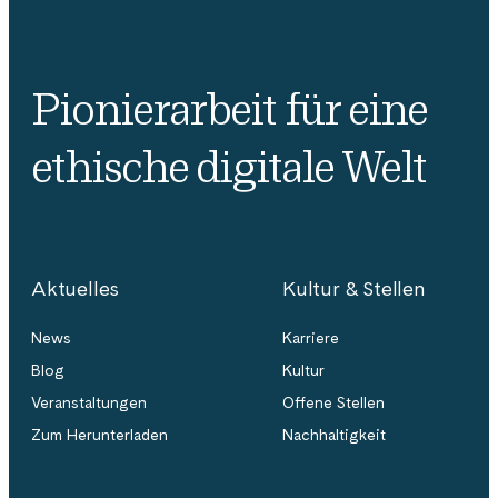
Pionierarbeit für eine
ethische digitale Welt
Aktuelles
Kultur & Stellen
News
Karriere
Blog
Kultur
Veranstaltungen
Offene Stellen
Zum Herunterladen
Nachhaltigkeit