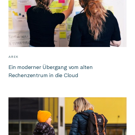
AREK
Ein moderner Übergang vom alten
Rechenzentrum in die Cloud