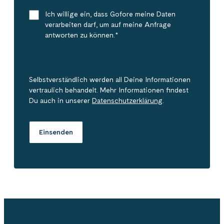
Ich willige ein, dass Gofore meine Daten
verarbeiten darf, um auf meine Anfrage
antworten zu können.
*
Selbstverständlich werden all Deine Informationen
vertraulich behandelt. Mehr Informationen findest
Du auch in unserer
Datenschutzerklärung
.