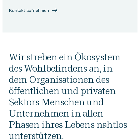
Kontakt aufnehmen
Wir streben ein Ökosystem
des Wohlbefindens an, in
dem Organisationen des
öffentlichen und privaten
Sektors Menschen und
Unternehmen in allen
Phasen ihres Lebens nahtlos
unterstützen.