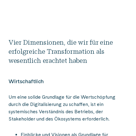
Vier Dimensionen, die wir für eine
erfolgreiche Transformation als
wesentlich erachtet haben
Wirtschaftlich
Um eine solide Grundlage für die Wertschöpfung
durch die Digitalisierung zu schaffen, ist ein
systemisches Verständnis des Betriebs, der
Stakeholder und des Ökosystems erforderlich.
Einblicke und Visionen als Grundlage für