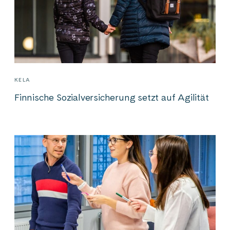
KELA
Finnische Sozialversicherung setzt auf Agilität