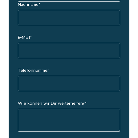
Nachname
*
E-Mail
*
Telefonnummer
Wie können wir Dir weiterhelfen?
*