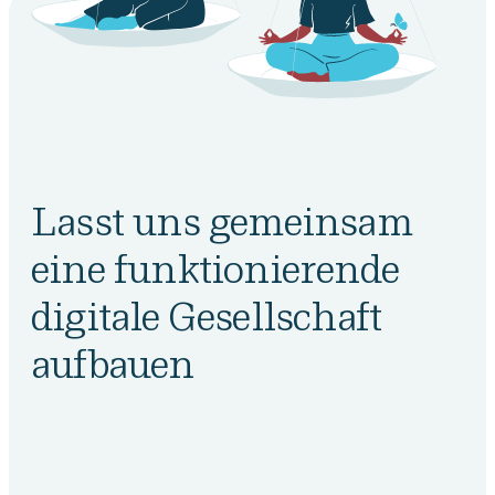
Lasst uns gemeinsam
eine funktionierende
digitale Gesellschaft
aufbauen