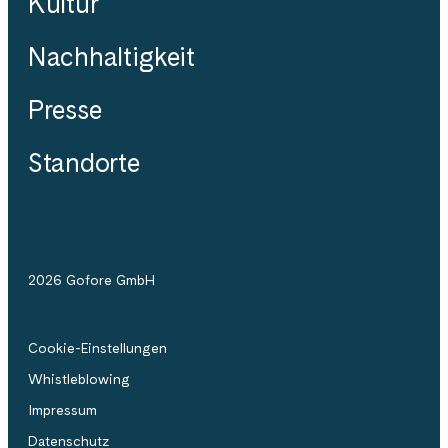
Kultur
Nachhaltigkeit
Presse
Standorte
2026 Gofore GmbH
Cookie-Einstellungen
Whistleblowing
Impressum
Datenschutz