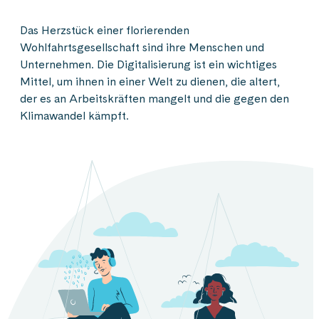
Das Herzstück einer florierenden
Wohlfahrtsgesellschaft sind ihre Menschen und
Unternehmen. Die Digitalisierung ist ein wichtiges
Mittel, um ihnen in einer Welt zu dienen, die altert,
der es an Arbeitskräften mangelt und die gegen den
Klimawandel kämpft.