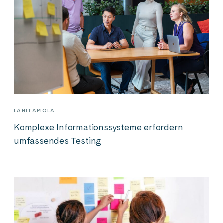
LÄHITAPIOLA
Komplexe Informationssysteme erfordern
umfassendes Testing