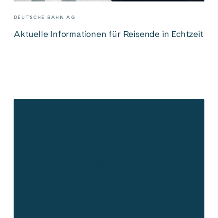
DEUTSCHE BAHN AG
Aktuelle Informationen für Reisende in Echtzeit
Lass uns über die
zukünftigen Dienste
sprechen