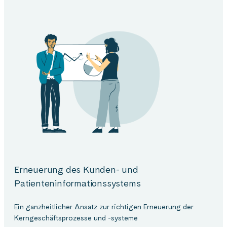
Erneuerung des Kunden- und
Patienteninformationssystems
Ein ganzheitlicher Ansatz zur richtigen Erneuerung der
Kerngeschäftsprozesse und -systeme