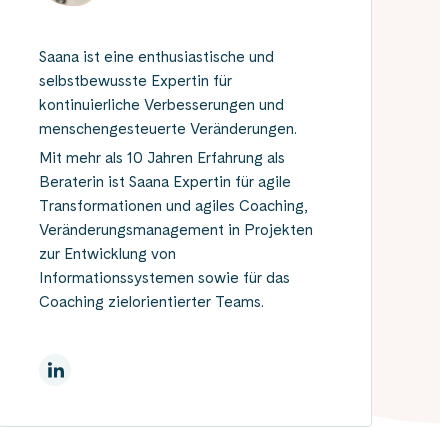
Saana ist eine enthusiastische und
selbstbewusste Expertin für
kontinuierliche Verbesserungen und
menschengesteuerte Veränderungen.
Mit mehr als 10 Jahren Erfahrung als
Beraterin ist Saana Expertin für agile
Transformationen und agiles Coaching,
Veränderungsmanagement in Projekten
zur Entwicklung von
Informationssystemen sowie für das
Coaching zielorientierter Teams.
Auf Linkedin