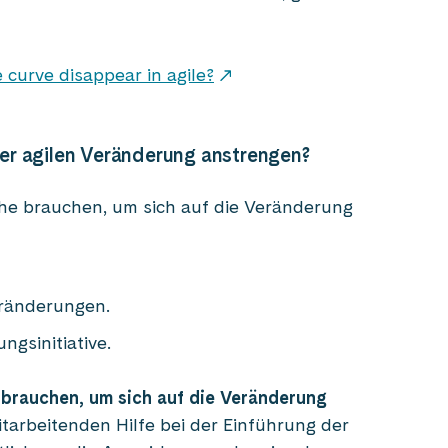
curve disappear in agile?
er agilen Veränderung anstrengen?
he brauchen, um sich auf die Veränderung
eränderungen.
ngsinitiative.
brauchen, um sich auf die Veränderung
arbeitenden Hilfe bei der Einführung der