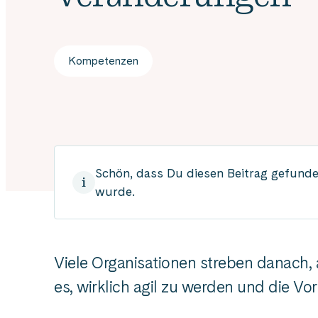
Kompetenzen
Schön, dass Du diesen Beitrag gefunden
wurde.
Viele Organisationen streben danach, a
es, wirklich agil zu werden und die Vor