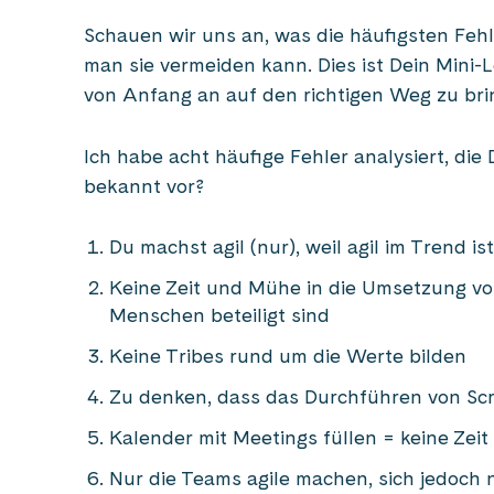
Schauen wir uns an, was die häufigsten Fehl
man sie vermeiden kann. Dies ist Dein Mini-L
von Anfang an auf den richtigen Weg zu bri
Ich habe acht häufige Fehler analysiert, die
bekannt vor?
Du machst agil (nur), weil agil im Trend ist
Keine Zeit und Mühe in die Umsetzung vo
Menschen beteiligt sind
Keine Tribes rund um die Werte bilden
Zu denken, dass das Durchführen von Scr
Kalender mit Meetings füllen = keine Zeit
Nur die Teams agile machen, sich jedoch n