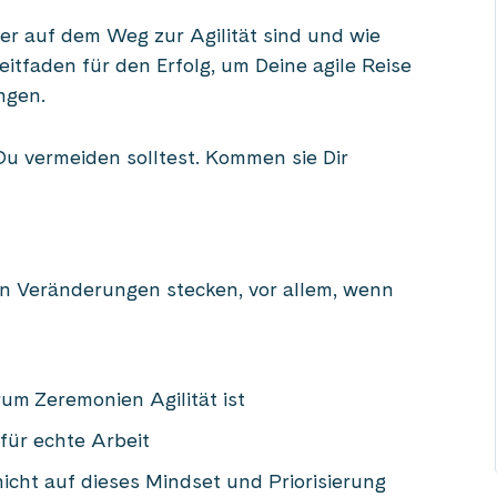
er auf dem Weg zur Agilität sind und wie
eitfaden für den Erfolg, um Deine agile Reise
ngen.
 Du vermeiden solltest. Kommen sie Dir
n Veränderungen stecken, vor allem, wenn
um Zeremonien Agilität ist
 für echte Arbeit
icht auf dieses Mindset und Priorisierung