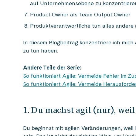
auf Unternehmensebene zu konzentriere
Product Owner als Team Output Owner
Produktverantwortliche tun alles andere a
In diesem Blogbeitrag konzentriere ich mich
zu tun haben.
Andere Teile der Serie:
So funktioniert Agile: Vermeide Fehler im
So funktioniert Agile: Vermeide Herausford
1. Du machst agil (nur), weil
Du beginnst mit agilen Veränderungen, weil D