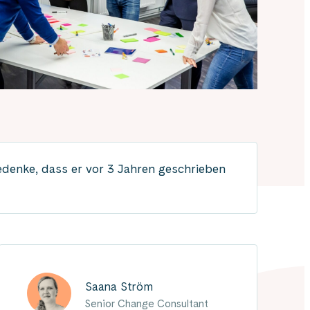
edenke, dass er vor 3 Jahren geschrieben
Saana Ström
Senior Change Consultant