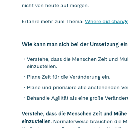
nicht von heute auf morgen.
Erfahre mehr zum Thema:
Where did change 
Wie kann man sich bei der Umsetzung ein
Verstehe, dass die Menschen Zeit und Mü
einzustellen.
Plane Zeit für die Veränderung ein.
Plane und priorisiere alle anstehenden V
Behandle Agilität als eine große Veränderu
Verstehe, dass die Menschen Zeit und Mühe 
einzustellen.
Normalerweise brauchen die Mit