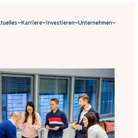
tuelles
Karriere
Investieren
Unternehmen