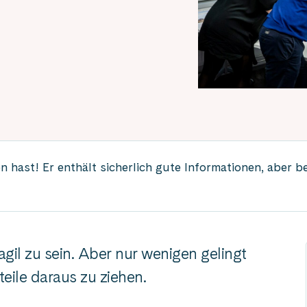
 hast! Er enthält sicherlich gute Informationen, aber b
gil zu sein. Aber nur wenigen gelingt
teile daraus zu ziehen.