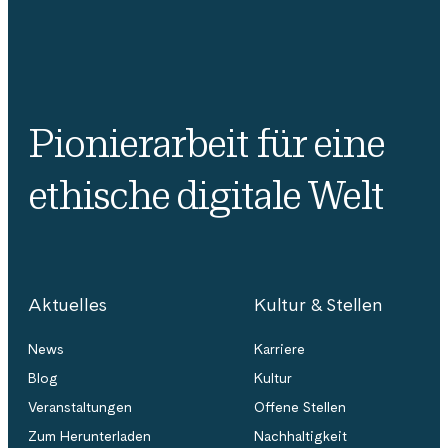
Pionierarbeit für eine
ethische digitale Welt
Aktuelles
Kultur & Stellen
News
Karriere
Blog
Kultur
Veranstaltungen
Offene Stellen
Zum Herunterladen
Nachhaltigkeit