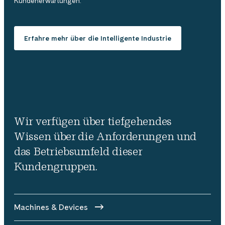
Kundenerwartungen.
Erfahre mehr über die Intelligente Industrie
Wir verfügen über tiefgehendes
Wissen über die Anforderungen und
das Betriebsumfeld dieser
Kundengruppen.
Machines & Devices