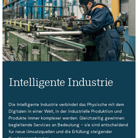
Intelligente Industrie
Die Intelligente Industrie verbindet das Physische mit dem
Digitalen in einer Welt, in der industrielle Produktion und
Produkte immer komplexer werden. Gleichzeitig gewinnen
begleitende Services an Bedeutung – sie sind entscheidend
für neue Umsatzquellen und die Erfüllung steigender