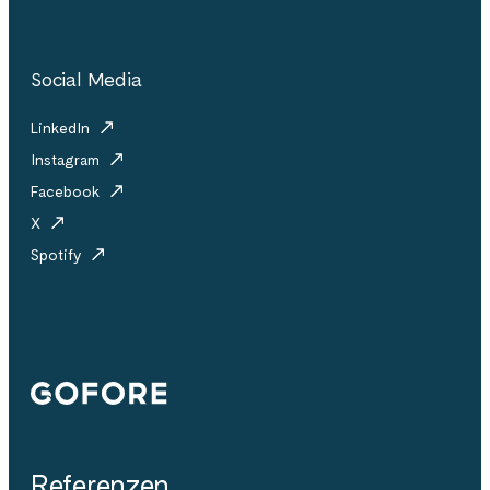
Social Media
LinkedIn
Instagram
Facebook
X
Spotify
Gofore
Referenzen