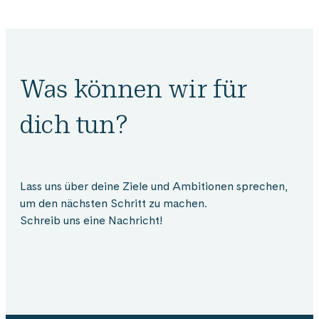
Was können wir für
dich tun?
Lass uns über deine Ziele und Ambitionen sprechen,
um den nächsten Schritt zu machen.
Schreib uns eine Nachricht!