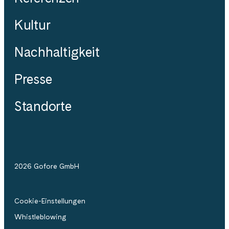
Kultur
Nachhaltigkeit
Presse
Standorte
2026 Gofore GmbH
Cookie-Einstellungen
Whistleblowing