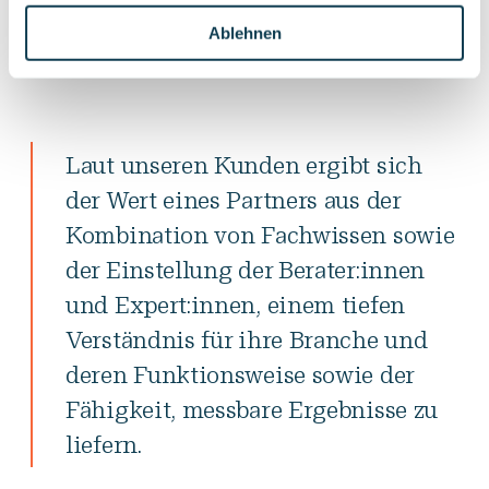
Ablehnen
Laut unseren Kunden ergibt sich
der Wert eines Partners aus der
Kombination von Fachwissen sowie
der Einstellung der Berater:innen
und Expert:innen, einem tiefen
Verständnis für ihre Branche und
deren Funktionsweise sowie der
Fähigkeit, messbare Ergebnisse zu
liefern.