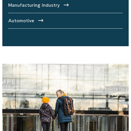
Manufacturing Industry
Automotive