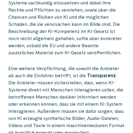
Systeme sachkundig einzusetzen und dabei ihre
Rechte und Pflichten zu verstehen, sowie über die
Chancen und Risiken von KI und die möglichen
Schäden, die sie verursachen kann im Bilde sind. Die
Beschreibung der KI-Kompetenz im KI-Gesetz ist
noch recht allgemein gehalten, sollte aber konkreter
werden, sobald die EU und andere Beamte
zusätzliches Material zum KI-Gesetz veröffentlichen.
Eine weitere Verpflichtung, die sowohl die Anbieter
als auch die Einführer betrifft, ist die
Transparenz
.
Die Anbieter müssen sicherstellen, dass, wenn KI-
Systeme direkt mit Menschen interagieren sollen, die
betroffenen Menschen darüber informiert werden
oder erkennen können, dass sie mit einem KI-System
interagieren. Außerdem müssen sie dafür sorgen, dass
von KI erzeugte synthetische Bilder, Audio-Dateien,
Videos und Texte in einem maschinenlesbaren Format
als künstlich erzeugt oder manipuliert