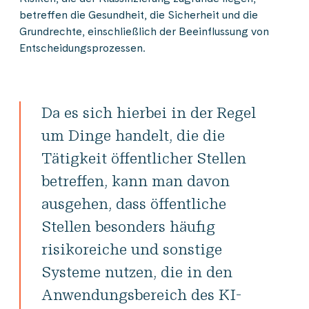
betreffen die Gesundheit, die Sicherheit und die
Grundrechte, einschließlich der Beeinflussung von
Entscheidungsprozessen.
Da es sich hierbei in der Regel
um Dinge handelt, die die
Tätigkeit öffentlicher Stellen
betreffen, kann man davon
ausgehen, dass öffentliche
Stellen besonders häufig
risikoreiche und sonstige
Systeme nutzen, die in den
Anwendungsbereich des KI-