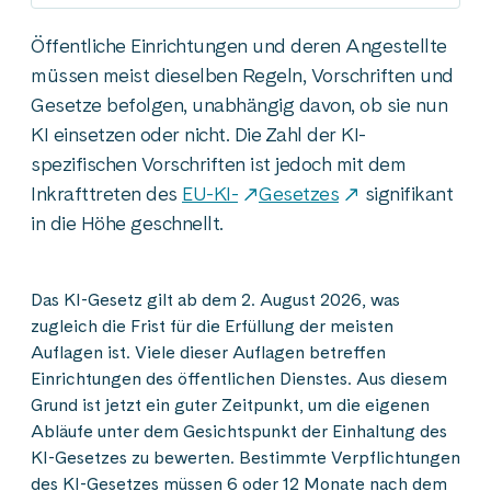
Öffentliche Einrichtungen und deren Angestellte
müssen meist dieselben Regeln, Vorschriften und
Gesetze befolgen, unabhängig davon, ob sie nun
KI einsetzen oder nicht. Die Zahl der KI-
spezifischen Vorschriften ist jedoch mit dem
Inkrafttreten des
EU-KI-
Gesetzes
signifikant
in die Höhe geschnellt.
Das KI-Gesetz gilt ab dem 2. August 2026, was
zugleich die Frist für die Erfüllung der meisten
Auflagen ist. Viele dieser Auflagen betreffen
Einrichtungen des öffentlichen Dienstes. Aus diesem
Grund ist jetzt ein guter Zeitpunkt, um die eigenen
Abläufe unter dem Gesichtspunkt der Einhaltung des
KI-Gesetzes zu bewerten. Bestimmte Verpflichtungen
des KI-Gesetzes müssen 6 oder 12 Monate nach dem