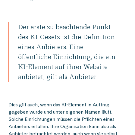
Der erste zu beachtende Punkt
des KI-Gesetz ist die Definition
eines Anbieters. Eine
öffentliche Einrichtung, die ein
KI-Element auf ihrer Website
anbietet, gilt als Anbieter.
Dies gilt auch, wenn das KI-Element in Auftrag
gegeben wurde und unter eigenen Namen läuft.
Solche Einrichtungen müssen die Pflichten eines
Anbieters erfüllen. Ihre Organisation kann also als
Anbieter betrachtet werden, auch wenn sie selbst