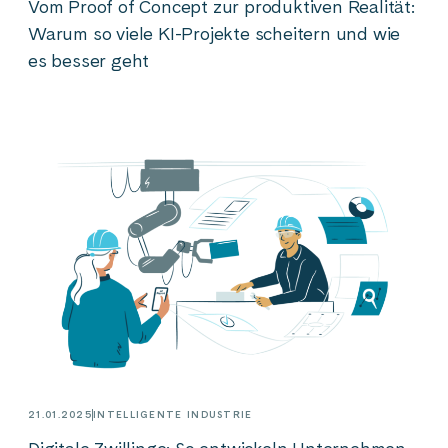
Vom Proof of Concept zur produktiven Realität:
Warum so viele KI-Projekte scheitern und wie
es besser geht
21.01.2025
INTELLIGENTE INDUSTRIE