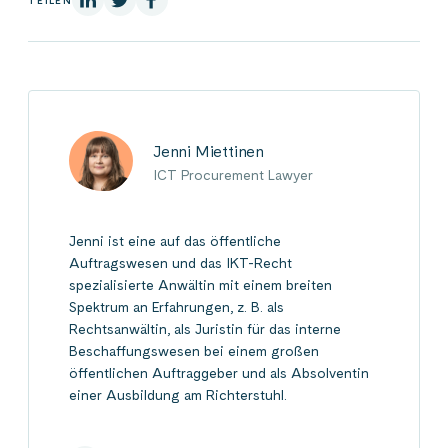
Jenni Miettinen
ICT Procurement Lawyer
Jenni ist eine auf das öffentliche
Auftragswesen und das IKT-Recht
spezialisierte Anwältin mit einem breiten
Spektrum an Erfahrungen, z. B. als
Rechtsanwältin, als Juristin für das interne
Beschaffungswesen bei einem großen
öffentlichen Auftraggeber und als Absolventin
einer Ausbildung am Richterstuhl.