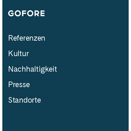
Gofore
Referenzen
Kultur
Nachhaltigkeit
Presse
Standorte