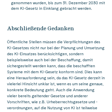
genommen wurden, bis zum 31. Dezember 2030 mit
dem KI-Gesetz in Einklang gebracht werden.
Abschließende Gedanken
Öffentliche Stellen müssen die Verpflichtungen des
KI-Gesetzes nicht nur bei der Planung und Umsetzung
des KI-Einsatzes berücksichtigen, sondern
beispielsweise auch bei der Beschaffung, damit
sichergestellt werden kann, dass die beschafften
Systeme mit dem KI-Gesetz konform sind. Dies kann
eine Herausforderung sein, da das KI-Gesetz derzeit in
vielerlei Hinsicht unklar ist, wenn es um seine genaue,
konkrete Bedeutung geht. Auch die Anwendung
vieler bereits geltender Gesetze und anderer
Vorschriften, wie z.B. Urheberrechtsgesetze und -
verordnungen, auf die Nutzung von KI ist teilweise