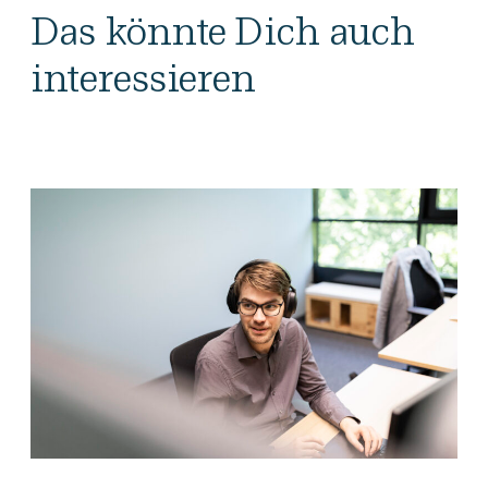
Das könnte Dich auch
interessieren