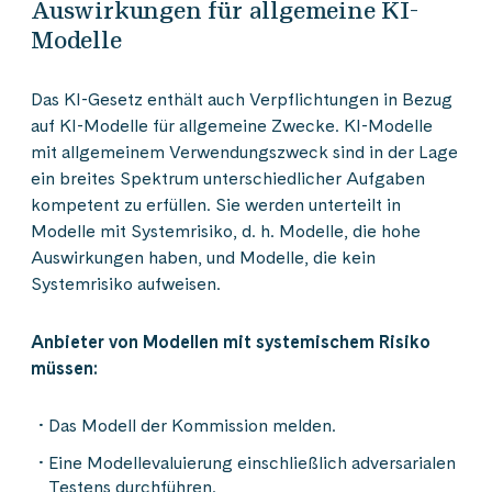
Auswirkungen für allgemeine KI-
Modelle
Das KI-Gesetz enthält auch Verpflichtungen in Bezug
auf KI-Modelle für allgemeine Zwecke. KI-Modelle
mit allgemeinem Verwendungszweck sind in der Lage
ein breites Spektrum unterschiedlicher Aufgaben
kompetent zu erfüllen. Sie werden unterteilt in
Modelle mit Systemrisiko, d. h. Modelle, die hohe
Auswirkungen haben, und Modelle, die kein
Systemrisiko aufweisen.
Anbieter von Modellen mit systemischem Risiko
müssen:
Das Modell der Kommission melden.
Eine Modellevaluierung einschließlich adversarialen
Testens durchführen.