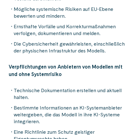
Mögliche systemische Risiken auf EU-Ebene
bewerten und mindern.
Ernsthafte Vorfälle und Korrekturmaßnahmen
verfolgen, dokumentieren und melden.
Die Cybersicherheit gewährleisten, einschließlich
der physischen Infrastruktur des Modells.
Verpflichtungen von Anbietern von Modellen mit
und ohne Systemrisiko
Technische Dokumentation erstellen und aktuell
halten.
Bestimmte Informationen an KI-Systemanbieter
weitergeben, die das Modell in ihre KI-Systeme
integrieren.
Eine Richtlinie zum Schutz geistiger
Eigentumsrechte haben.