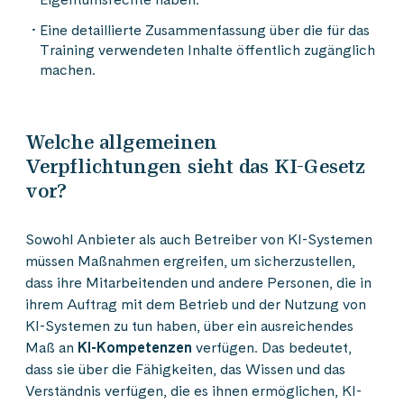
Eine detaillierte Zusammenfassung über die für das
Training verwendeten Inhalte öffentlich zugänglich
machen.
Welche allgemeinen
Verpflichtungen sieht das KI-Gesetz
vor?
Sowohl Anbieter als auch Betreiber von KI-Systemen
müssen Maßnahmen ergreifen, um sicherzustellen,
dass ihre Mitarbeitenden und andere Personen, die in
ihrem Auftrag mit dem Betrieb und der Nutzung von
KI-Systemen zu tun haben, über ein ausreichendes
Maß an
KI-Kompetenzen
verfügen. Das bedeutet,
dass sie über die Fähigkeiten, das Wissen und das
Verständnis verfügen, die es ihnen ermöglichen, KI-