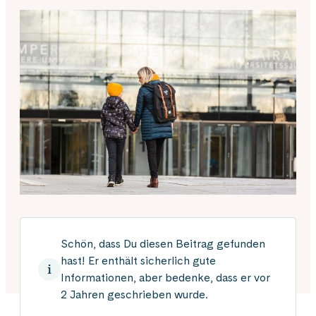
Schön, dass Du diesen Beitrag gefunden
hast! Er enthält sicherlich gute
Informationen, aber bedenke, dass er vor
2 Jahren geschrieben wurde.