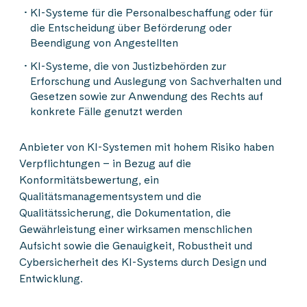
KI-Systeme für die Personalbeschaffung oder für
die Entscheidung über Beförderung oder
Beendigung von Angestellten
KI-Systeme, die von Justizbehörden zur
Erforschung und Auslegung von Sachverhalten und
Gesetzen sowie zur Anwendung des Rechts auf
konkrete Fälle genutzt werden
Anbieter von KI-Systemen mit hohem Risiko haben
Verpflichtungen – in Bezug auf die
Konformitätsbewertung, ein
Qualitätsmanagementsystem und die
Qualitätssicherung, die Dokumentation, die
Gewährleistung einer wirksamen menschlichen
Aufsicht sowie die Genauigkeit, Robustheit und
Cybersicherheit des KI-Systems durch Design und
Entwicklung.