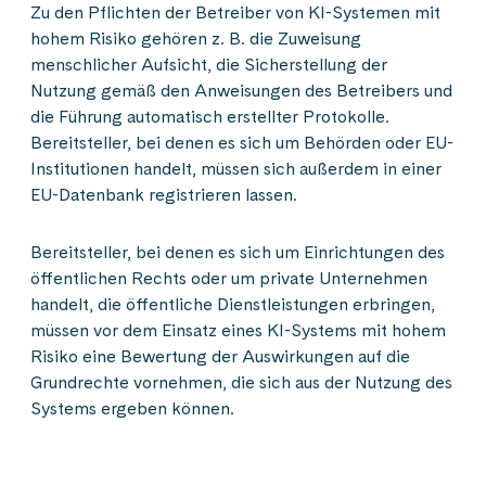
Zu den Pflichten der Betreiber von KI-Systemen mit
hohem Risiko gehören z. B. die Zuweisung
menschlicher Aufsicht, die Sicherstellung der
Nutzung gemäß den Anweisungen des Betreibers und
die Führung automatisch erstellter Protokolle.
Bereitsteller, bei denen es sich um Behörden oder EU-
Institutionen handelt, müssen sich außerdem in einer
EU-Datenbank registrieren lassen.
Bereitsteller, bei denen es sich um Einrichtungen des
öffentlichen Rechts oder um private Unternehmen
handelt, die öffentliche Dienstleistungen erbringen,
müssen vor dem Einsatz eines KI-Systems mit hohem
Risiko eine Bewertung der Auswirkungen auf die
Grundrechte vornehmen, die sich aus der Nutzung des
Systems ergeben können.