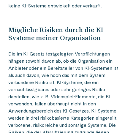
keine KI-Systeme entwickelt oder verkauft.
Mögliche Risiken durch die KI-
Systeme meiner Organisation
Die im KI-Gesetz festgelegten Verpflichtungen
hängen sowohl davon ab, ob die Organisation ein
Anbieter oder ein Bereitsteller von KI-Systemen ist,
als auch davon, wie hoch das mit dem System
verbundene Risiko ist. KI-Systeme, die ein
vernachlässigbares oder sehr geringes Risiko
darstellen, wie z. B. Videospiel-Elemente, die KI
verwenden, fallen überhaupt nicht in den
Anwendungsbereich des KI-Gesetzes. KI-Systeme
werden in drei risikobasierte Kategorien eingeteilt:
verbotene, risikoreiche und sonstige Systeme. Die
Risiken, die der Klassifizierung zugrunde liegen,