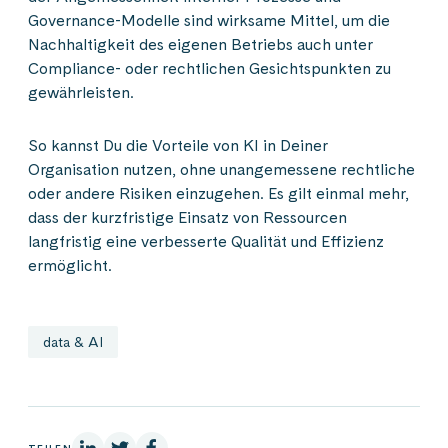
Governance-Modelle sind wirksame Mittel, um die
Nachhaltigkeit des eigenen Betriebs auch unter
Compliance- oder rechtlichen Gesichtspunkten zu
gewährleisten.
So kannst Du die Vorteile von KI in Deiner
Organisation nutzen, ohne unangemessene rechtliche
oder andere Risiken einzugehen. Es gilt einmal mehr,
dass der kurzfristige Einsatz von Ressourcen
langfristig eine verbesserte Qualität und Effizienz
ermöglicht.
data & AI
Auf Linkedin
Auf X
Auf Facebook
TEILEN