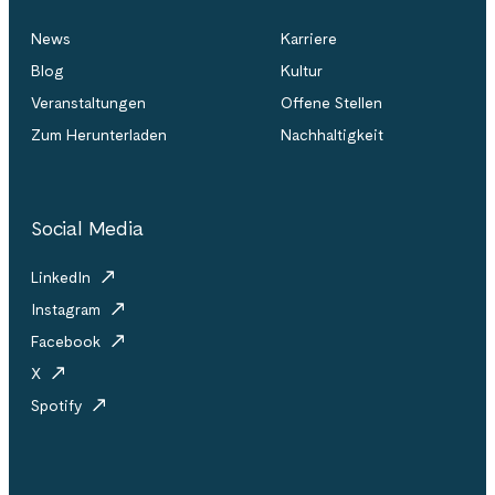
News
Karriere
Blog
Kultur
Veranstaltungen
Offene Stellen
Zum Herunterladen
Nachhaltigkeit
Social Media
LinkedIn
Instagram
Facebook
X
Spotify