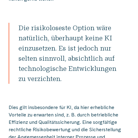
Die risikoloseste Option wäre
natürlich, überhaupt keine KI
einzusetzen. Es ist jedoch nur
selten sinnvoll, absichtlich auf
technologische Entwicklungen
zu verzichten.
Dies gilt insbesondere für KI, da hier erhebliche
Vorteile zu erwarten sind, z. B. durch betriebliche
Effizienz und Qualitätssicherung. Eine sorgfältige
rechtliche Risikobewertung und die Sicherstellung
der Angemessenheit interner Prozesse und