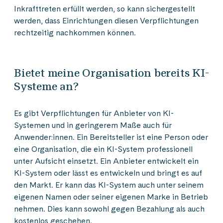
Inkrafttreten erfüllt werden, so kann sichergestellt
werden, dass Einrichtungen diesen Verpflichtungen
rechtzeitig nachkommen können.
Bietet meine Organisation bereits KI-
Systeme an?
Es gibt Verpflichtungen für Anbieter von KI-
Systemen und in geringerem Maße auch für
Anwender:innen. Ein Bereitsteller ist eine Person oder
eine Organisation, die ein KI-System professionell
unter Aufsicht einsetzt. Ein Anbieter entwickelt ein
KI-System oder lässt es entwickeln und bringt es auf
den Markt. Er kann das KI-System auch unter seinem
eigenen Namen oder seiner eigenen Marke in Betrieb
nehmen. Dies kann sowohl gegen Bezahlung als auch
kostenlos geschehen.