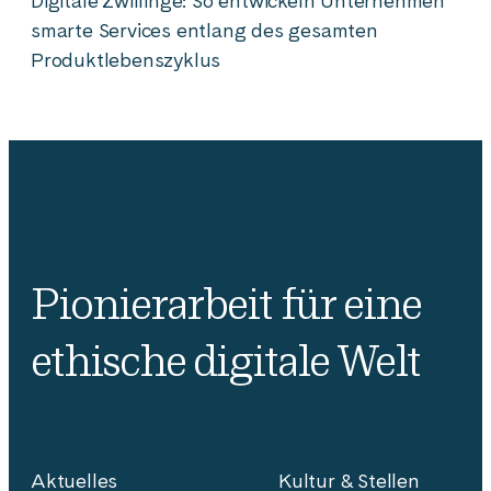
Digitale Zwillinge: So entwickeln Unternehmen
smarte Services entlang des gesamten
Produktlebenszyklus
Pionierarbeit für eine
ethische digitale Welt
Aktuelles
Kultur & Stellen