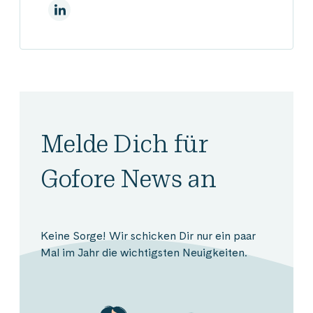
Auf Linkedin
Melde Dich für
Gofore News an
Keine Sorge! Wir schicken Dir nur ein paar
Mal im Jahr die wichtigsten Neuigkeiten.