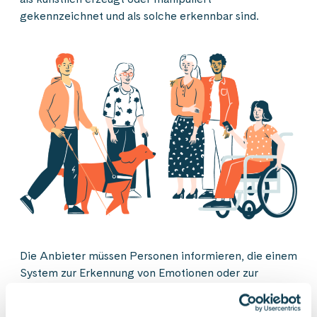
gekennzeichnet und als solche erkennbar sind.
Die Anbieter müssen Personen informieren, die einem
System zur Erkennung von Emotionen oder zur
biometrischen Kategorisierung unterzogen werden.
Die Einsatzstellen müssen auch so genannte