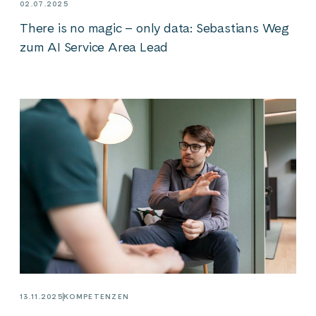
02.07.2025
There is no magic – only data: Sebastians Weg
zum AI Service Area Lead
13.11.2025
KOMPETENZEN