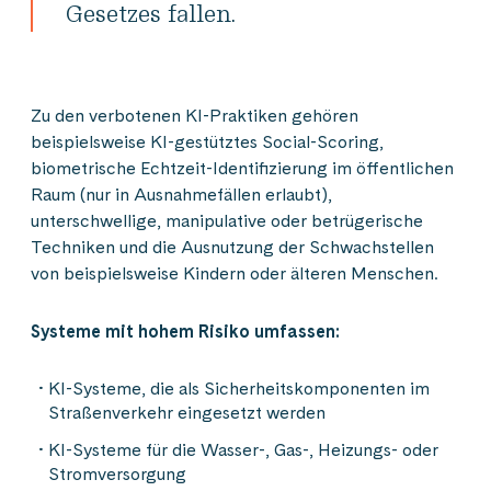
Gesetzes fallen.
Zu den verbotenen KI-Praktiken gehören
beispielsweise KI-gestütztes Social-Scoring,
biometrische Echtzeit-Identifizierung im öffentlichen
Raum (nur in Ausnahmefällen erlaubt),
unterschwellige, manipulative oder betrügerische
Techniken und die Ausnutzung der Schwachstellen
von beispielsweise Kindern oder älteren Menschen.
Systeme mit hohem Risiko umfassen:
KI-Systeme, die als Sicherheitskomponenten im
Straßenverkehr eingesetzt werden
KI-Systeme für die Wasser-, Gas-, Heizungs- oder
Stromversorgung