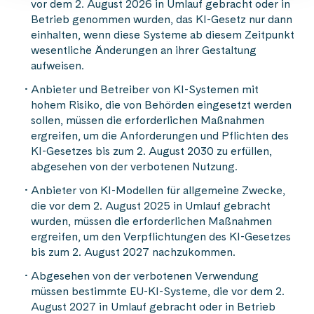
vor dem 2. August 2026 in Umlauf gebracht oder in
Betrieb genommen wurden, das KI-Gesetz nur dann
einhalten, wenn diese Systeme ab diesem Zeitpunkt
wesentliche Änderungen an ihrer Gestaltung
aufweisen.
Anbieter und Betreiber von KI-Systemen mit
hohem Risiko, die von Behörden eingesetzt werden
sollen, müssen die erforderlichen Maßnahmen
ergreifen, um die Anforderungen und Pflichten des
KI-Gesetzes bis zum 2. August 2030 zu erfüllen,
abgesehen von der verbotenen Nutzung.
Anbieter von KI-Modellen für allgemeine Zwecke,
die vor dem 2. August 2025 in Umlauf gebracht
wurden, müssen die erforderlichen Maßnahmen
ergreifen, um den Verpflichtungen des KI-Gesetzes
bis zum 2. August 2027 nachzukommen.
Abgesehen von der verbotenen Verwendung
müssen bestimmte EU-KI-Systeme, die vor dem 2.
August 2027 in Umlauf gebracht oder in Betrieb