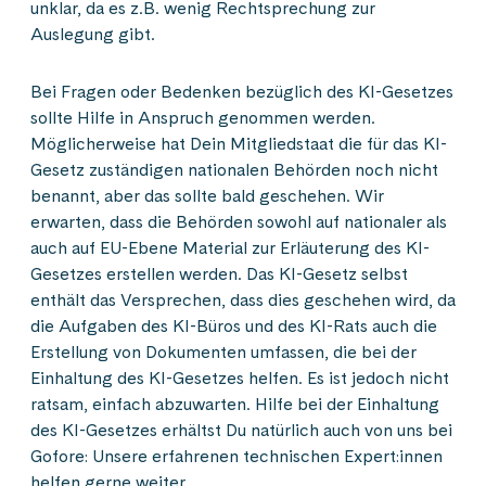
unklar, da es z.B. wenig Rechtsprechung zur
Auslegung gibt.
Bei Fragen oder Bedenken bezüglich des KI-Gesetzes
sollte Hilfe in Anspruch genommen werden.
Möglicherweise hat Dein Mitgliedstaat die für das KI-
Gesetz zuständigen nationalen Behörden noch nicht
benannt, aber das sollte bald geschehen. Wir
erwarten, dass die Behörden sowohl auf nationaler als
auch auf EU-Ebene Material zur Erläuterung des KI-
Gesetzes erstellen werden. Das KI-Gesetz selbst
enthält das Versprechen, dass dies geschehen wird, da
die Aufgaben des KI-Büros und des KI-Rats auch die
Erstellung von Dokumenten umfassen, die bei der
Einhaltung des KI-Gesetzes helfen. Es ist jedoch nicht
ratsam, einfach abzuwarten. Hilfe bei der Einhaltung
des KI-Gesetzes erhältst Du natürlich auch von uns bei
Gofore: Unsere erfahrenen technischen Expert:innen
helfen gerne weiter.