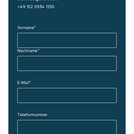
+49 152 0934 1255
Vorname
*
Nachname
*
E-Mail
*
Telefonnummer