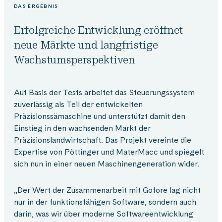
DAS ERGEBNIS
Erfolgreiche Entwicklung eröffnet
neue Märkte und langfristige
Wachstums­perspektiven
Auf Basis der Tests arbeitet das Steuerungssystem
zuverlässig als Teil der entwickelten
Präzisionssämaschine und unterstützt damit den
Einstieg in den wachsenden Markt der
Präzisionslandwirtschaft. Das Projekt vereinte die
Expertise von Pöttinger und MaterMacc und spiegelt
sich nun in einer neuen Maschinengeneration wider.
„Der Wert der Zusammenarbeit mit Gofore lag nicht
nur in der funktionsfähigen Software, sondern auch
darin, was wir über moderne Softwareentwicklung