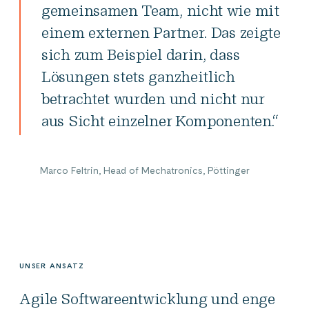
gemeinsamen Team, nicht wie mit
einem externen Partner. Das zeigte
sich zum Beispiel darin, dass
Lösungen stets ganzheitlich
betrachtet wurden und nicht nur
aus Sicht einzelner Komponenten.“
Marco Feltrin, Head of Mechatronics, Pöttinger
UNSER ANSATZ
Agile Softwareentwicklung und enge