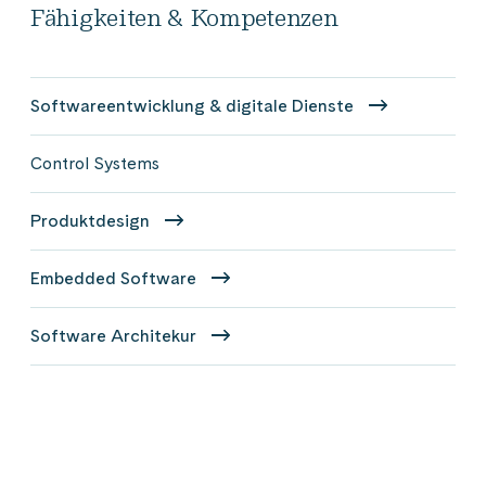
Fähigkeiten & Kompetenzen
Softwareentwicklung & digitale Dienste
Control Systems
Produktdesign
Embedded Software
Software Architekur