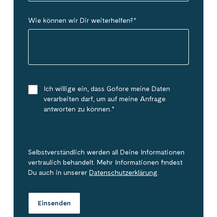
Wie können wir Dir weiterhelfen?
*
Ich willige ein, dass Gofore meine Daten
verarbeiten darf, um auf meine Anfrage
antworten zu können.
*
Selbstverständlich werden all Deine Informationen
vertraulich behandelt. Mehr Informationen findest
Du auch in unserer
Datenschutzerklärung
.