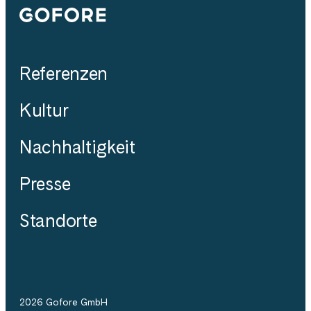
Gofore
Referenzen
Kultur
Nachhaltigkeit
Presse
Standorte
2026 Gofore GmbH