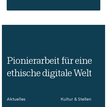
Pionierarbeit für eine
ethische digitale Welt
Aktuelles
Kultur & Stellen