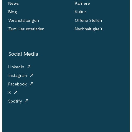
News
Karriere
Blog
Kultur
Veranstaltungen
Offene Stellen
Zum Herunterladen
Nachhaltigkeit
Social Media
LinkedIn
Instagram
Facebook
X
Spotify