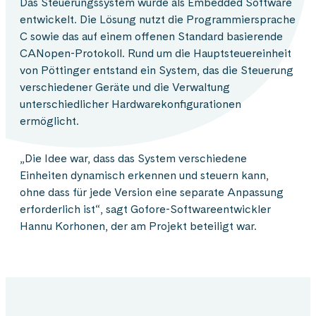
Das Steuerungssystem wurde als Embedded Software
entwickelt. Die Lösung nutzt die Programmiersprache
C sowie das auf einem offenen Standard basierende
CANopen-Protokoll. Rund um die Hauptsteuereinheit
von Pöttinger entstand ein System, das die Steuerung
verschiedener Geräte und die Verwaltung
unterschiedlicher Hardwarekonfigurationen
ermöglicht.
„Die Idee war, dass das System verschiedene
Einheiten dynamisch erkennen und steuern kann,
ohne dass für jede Version eine separate Anpassung
erforderlich ist“, sagt Gofore-Softwareentwickler
Hannu Korhonen, der am Projekt beteiligt war.