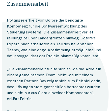
Zusammenarbeit
Pöttinger erhielt von Gofore die benötigte
Kompetenz für die Softwareentwicklung des
Steuerungssystems. Die Zusammenarbeit verlief
reibungslos über Ländergrenzen hinweg: Gofore’s
Expert:innen arbeiteten als Teil des italienischen
Teams, was eine enge Abstimmung ermöglichte und
dafür sorgte, dass das Projekt planmäßig vorankam.
„Die Zusammenarbeit fühlte sich an wie die Arbeit in
einem gemeinsamen Team, nicht wie mit einem
externen Partner. Das zeigte sich zum Beispiel darin,
dass Lösungen stets ganzheitlich betrachtet wurden
und nicht nur aus Sicht einzelner Komponenten“,
erklärt Feltrin.