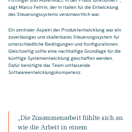
Pöttinger und MaterMacc in der Praxis funktioniert“,
sagt Marco Feltrin, der in Italien für die Entwicklung
des Steuerungssystems verantwortlich war.
Ein zentraler Aspekt der Produktentwicklung war ein
zuverlässiges und skalierbares Steuerungssystem für
unterschiedliche Bedingungen und Konfigurationen.
Gleichzeitig sollte eine nachhaltige Grundlage für die
künftige Systementwicklung geschaffen werden.
Dafür benötigte das Team umfassende
Softwareentwicklungskompetenz.
„Die Zusammenarbeit fühlte sich an
wie die Arbeit in einem