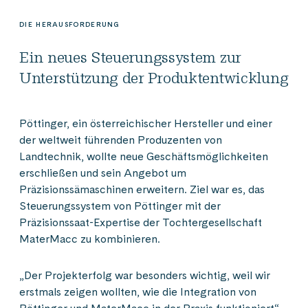
DIE HERAUSFORDERUNG
Ein neues Steuerungssystem zur
Unterstützung der Produktentwicklung
Pöttinger, ein österreichischer Hersteller und einer
der weltweit führenden Produzenten von
Landtechnik, wollte neue Geschäftsmöglichkeiten
erschließen und sein Angebot um
Präzisionssämaschinen erweitern. Ziel war es, das
Steuerungssystem von Pöttinger mit der
Präzisionssaat-Expertise der Tochtergesellschaft
MaterMacc zu kombinieren.
„Der Projekterfolg war besonders wichtig, weil wir
erstmals zeigen wollten, wie die Integration von