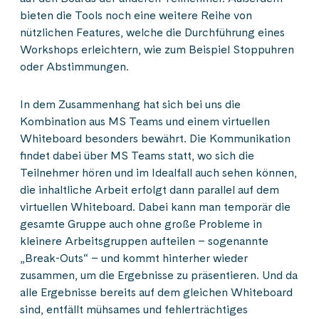
bieten die Tools noch eine weitere Reihe von
nützlichen Features, welche die Durchführung eines
Workshops erleichtern, wie zum Beispiel Stoppuhren
oder Abstimmungen.
In dem Zusammenhang hat sich bei uns die
Kombination aus MS Teams und einem virtuellen
Whiteboard besonders bewährt. Die Kommunikation
findet dabei über MS Teams statt, wo sich die
Teilnehmer hören und im Idealfall auch sehen können,
die inhaltliche Arbeit erfolgt dann parallel auf dem
virtuellen Whiteboard. Dabei kann man temporär die
gesamte Gruppe auch ohne große Probleme in
kleinere Arbeitsgruppen aufteilen – sogenannte
„Break-Outs“ – und kommt hinterher wieder
zusammen, um die Ergebnisse zu präsentieren. Und da
alle Ergebnisse bereits auf dem gleichen Whiteboard
sind, entfällt mühsames und fehlerträchtiges