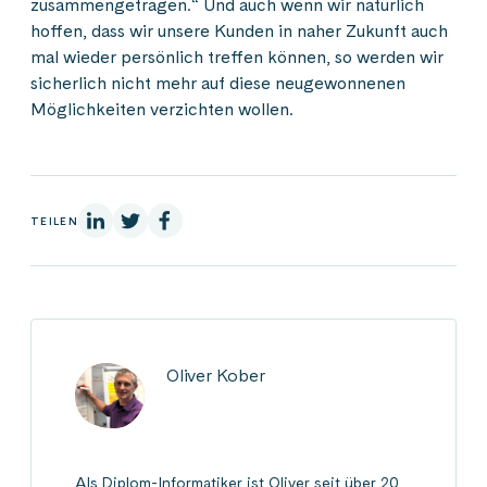
zusammengetragen.“ Und auch wenn wir natürlich
hoffen, dass wir unsere Kunden in naher Zukunft auch
mal wieder persönlich treffen können, so werden wir
sicherlich nicht mehr auf diese neugewonnenen
Möglichkeiten verzichten wollen.
Auf Linkedin
Auf X
Auf Facebook
TEILEN
Oliver Kober
Als Diplom-Informatiker ist Oliver seit über 20