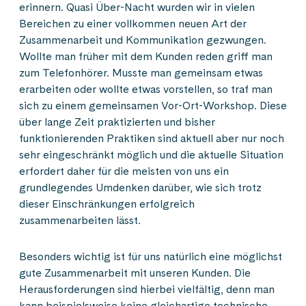
erinnern. Quasi Über-Nacht wurden wir in vielen
Bereichen zu einer vollkommen neuen Art der
Zusammenarbeit und Kommunikation gezwungen.
Wollte man früher mit dem Kunden reden griff man
zum Telefonhörer. Musste man gemeinsam etwas
erarbeiten oder wollte etwas vorstellen, so traf man
sich zu einem gemeinsamen Vor-Ort-Workshop. Diese
über lange Zeit praktizierten und bisher
funktionierenden Praktiken sind aktuell aber nur noch
sehr eingeschränkt möglich und die aktuelle Situation
erfordert daher für die meisten von uns ein
grundlegendes Umdenken darüber, wie sich trotz
dieser Einschränkungen erfolgreich
zusammenarbeiten lässt.
Besonders wichtig ist für uns natürlich eine möglichst
gute Zusammenarbeit mit unseren Kunden. Die
Herausforderungen sind hierbei vielfältig, denn man
kann beispielsweise keine gleichartige technische