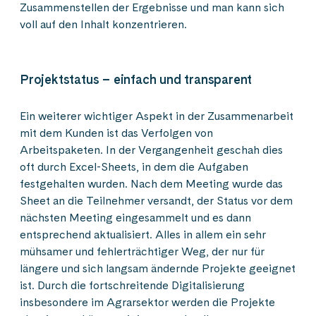
Zusammenstellen der Ergebnisse und man kann sich
voll auf den Inhalt konzentrieren.
Projektstatus – einfach und transparent
Ein weiterer wichtiger Aspekt in der Zusammenarbeit
mit dem Kunden ist das Verfolgen von
Arbeitspaketen. In der Vergangenheit geschah dies
oft durch Excel-Sheets, in dem die Aufgaben
festgehalten wurden. Nach dem Meeting wurde das
Sheet an die Teilnehmer versandt, der Status vor dem
nächsten Meeting eingesammelt und es dann
entsprechend aktualisiert. Alles in allem ein sehr
mühsamer und fehlerträchtiger Weg, der nur für
längere und sich langsam ändernde Projekte geeignet
ist. Durch die fortschreitende Digitalisierung
insbesondere im Agrarsektor werden die Projekte