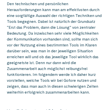
Den technischen und persönlichen
Herausforderungen kann man am effektivsten durch
eine sorgfältige Auswahl der richtigen Techniken und
Tools begegnen. Dabei ist natürlich der Grundsatz
“Erst das Problem, dann die Lösung” von zentraler
Bedeutung. Da inzwischen sehr viele Möglichkeiten
der Kommunikation vorhanden sind, sollte man sich
vor der Nutzung eines bestimmten Tools im Klaren
darüber sein, was man in der jeweiligen Situation
erreichen will und ob das jeweilige Tool wirklich das
geeignetste ist. Denn nur dann wird die
Zusammenarbeit auch möglichst reibungsfrei
funktionieren. Im folgendem werde ich daher kurz
vorstellen, welche Tools wir bei Gofore nutzen und
zeigen, dass man auch in diesen schwierigen Zeiten
weiterhin erfolgreich zusammenarbeiten kann.