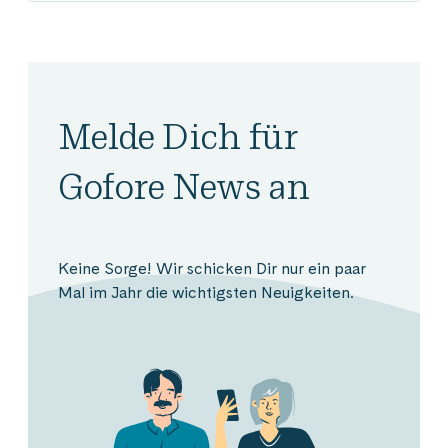
Melde Dich für
Gofore News an
Keine Sorge! Wir schicken Dir nur ein paar
Mal im Jahr die wichtigsten Neuigkeiten.