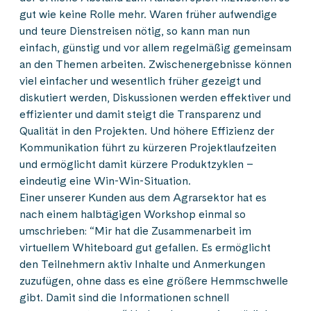
gut wie keine Rolle mehr. Waren früher aufwendige
und teure Dienstreisen nötig, so kann man nun
einfach, günstig und vor allem regelmäßig gemeinsam
an den Themen arbeiten. Zwischenergebnisse können
viel einfacher und wesentlich früher gezeigt und
diskutiert werden, Diskussionen werden effektiver und
effizienter und damit steigt die Transparenz und
Qualität in den Projekten. Und höhere Effizienz der
Kommunikation führt zu kürzeren Projektlaufzeiten
und ermöglicht damit kürzere Produktzyklen –
eindeutig eine Win-Win-Situation.
Einer unserer Kunden aus dem Agrarsektor hat es
nach einem halbtägigen Workshop einmal so
umschrieben: “Mir hat die Zusammenarbeit im
virtuellem Whiteboard gut gefallen. Es ermöglicht
den Teilnehmern aktiv Inhalte und Anmerkungen
zuzufügen, ohne dass es eine größere Hemmschwelle
gibt. Damit sind die Informationen schnell