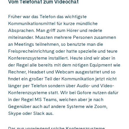
Vom Telefonat zum Videochat
Früher war das Telefon das wichtigste
Kommunikationsmittel für kurze mündliche
Absprachen. Man griff zum Hörer und redete
miteinander. Mussten mehrere Personen zusammen
an Meetings teilnehmen, so benutzte man die
Freisprecheinrichtung oder hatte spezielle und teure
Konferenzsysteme installiert. Heute sind wir aber in
der Regel alle bereits mit dem nötigen Equipment wie
Rechner, Headset und Webcam ausgestattet und so
findet ein großer Teil der Kommunikation jetzt nicht
länger per Telefon sondern über Audio- und Video-
Konferenzsysteme statt. Wir bei Gofore nutzen dafür
in der Regel MS Teams, weichen aber je nach
Gegenüber auch auf andere Systeme wie Zoom,
Skype oder Slack aus.
Das nun vorwiegend solche Konferenzsysteme