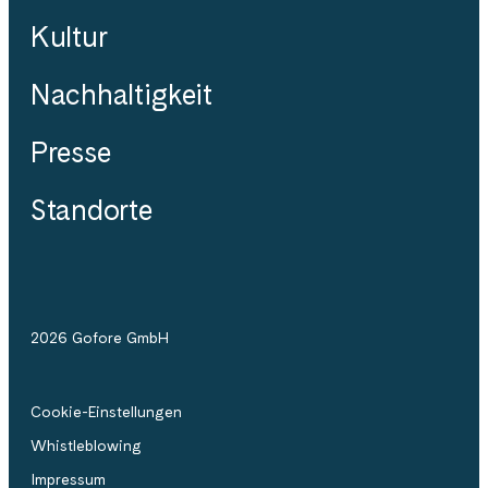
Kultur
Nachhaltigkeit
Presse
Standorte
2026 Gofore GmbH
Cookie-Einstellungen
Whistleblowing
Impressum