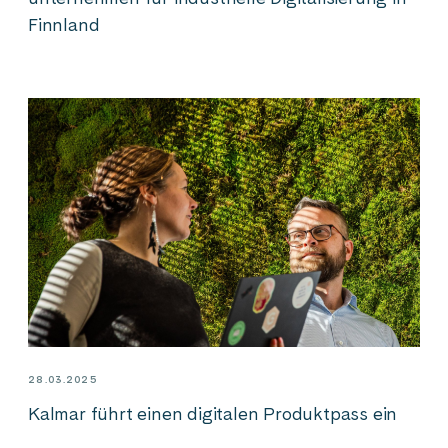
Finnland
28.03.2025
Kalmar führt einen digitalen Produktpass ein