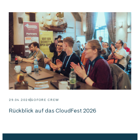
29.04.2026
GOFORE CREW
Rückblick auf das CloudFest 2026