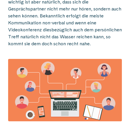
wichtig ist aber natürlich, dass sich die
Gesprächspartner nicht mehr nur hören, sondern auch
sehen können. Bekanntlich erfolgt die meiste
Kommunikation non-verbal und wenn eine
Videokonferenz diesbezüglich auch dem persönlichen
Treff natürlich nicht das Wasser reichen kann, so
kommt sie dem doch schon recht nahe.