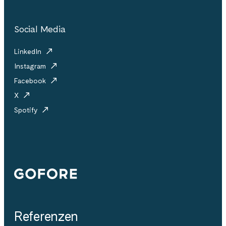
Social Media
LinkedIn
Instagram
Facebook
X
Spotify
Gofore
Referenzen