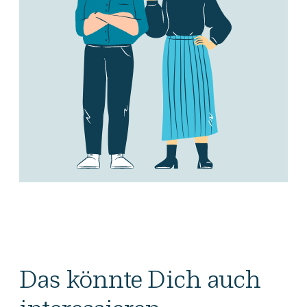
Das könnte Dich auch