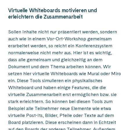
Virtuelle Whiteboards motivieren und
erleichtern die Zusammenarbeit
Sollen Inhalte nicht nur präsentiert werden, sondern
auch wie in einem Vor-Ort-Workshop gemeinsam
erarbeitet werden, so reicht ein Konferenzsystem
normalerweise nicht mehr aus. Hier ist es wichtig,
dass alle gemeinsam und gleichzeitig an dem
Dokument und dem Thema arbeiten können. Wir
setzen hier virtuelle Whiteboards wie Mural oder Miro
ein. Diese Tools simulieren ein physikalisches
Whiteboard und haben einige Features, die die
virtuelle Zusammenarbeit erst ermöglichen bzw. sie
stark erleichtern. So können bei diesen Tools zum
Beispiel alle Teilnehmer neue Elemente wie etwa
virtuelle Post-Its, Bilder, Pfeile oder Texte auf dem
Board platzieren. Diese erscheinen dann in Echtzeit
auf den Boards der anderen Teilnehmer. Außerdem