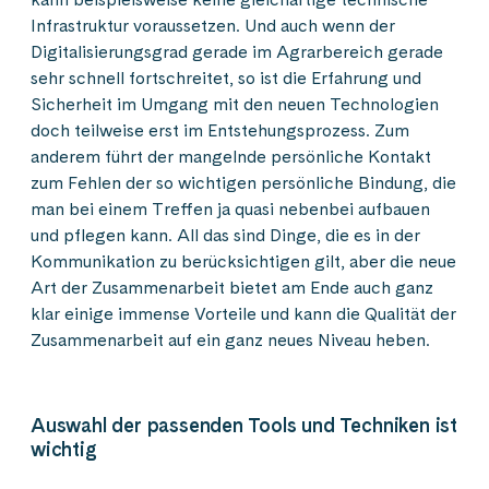
Infrastruktur voraussetzen. Und auch wenn der
Digitalisierungsgrad gerade im Agrarbereich gerade
sehr schnell fortschreitet, so ist die Erfahrung und
Sicherheit im Umgang mit den neuen Technologien
doch teilweise erst im Entstehungsprozess. Zum
anderem führt der mangelnde persönliche Kontakt
zum Fehlen der so wichtigen persönliche Bindung, die
man bei einem Treffen ja quasi nebenbei aufbauen
und pflegen kann. All das sind Dinge, die es in der
Kommunikation zu berücksichtigen gilt, aber die neue
Art der Zusammenarbeit bietet am Ende auch ganz
klar einige immense Vorteile und kann die Qualität der
Zusammenarbeit auf ein ganz neues Niveau heben.
Auswahl der passenden Tools und Techniken ist
wichtig