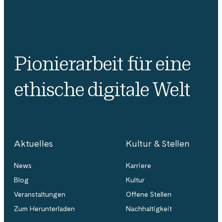
Pionierarbeit für eine
ethische digitale Welt
Aktuelles
Kultur & Stellen
News
Karriere
Blog
Kultur
Veranstaltungen
Offene Stellen
Zum Herunterladen
Nachhaltigkeit