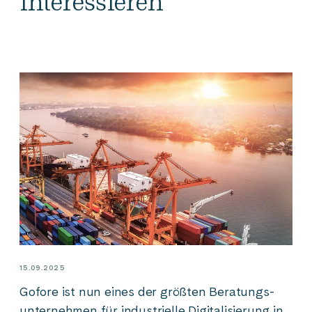
interessieren
15.09.2025
Gofore ist nun eines der größten Beratungs­­­
unternehmen für industrielle Digitalisierung in