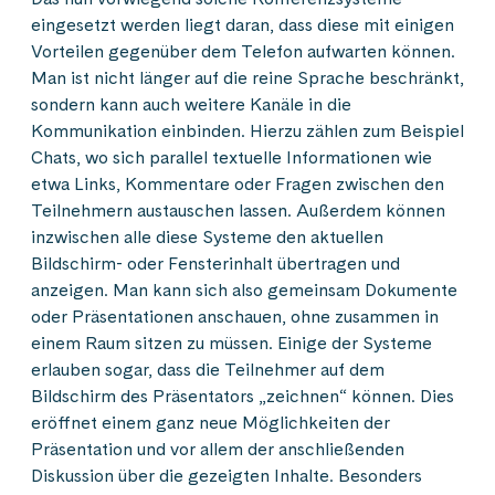
eingesetzt werden liegt daran, dass diese mit einigen
Vorteilen gegenüber dem Telefon aufwarten können.
Man ist nicht länger auf die reine Sprache beschränkt,
sondern kann auch weitere Kanäle in die
Kommunikation einbinden. Hierzu zählen zum Beispiel
Chats, wo sich parallel textuelle Informationen wie
etwa Links, Kommentare oder Fragen zwischen den
Teilnehmern austauschen lassen. Außerdem können
inzwischen alle diese Systeme den aktuellen
Bildschirm- oder Fensterinhalt übertragen und
anzeigen. Man kann sich also gemeinsam Dokumente
oder Präsentationen anschauen, ohne zusammen in
einem Raum sitzen zu müssen. Einige der Systeme
erlauben sogar, dass die Teilnehmer auf dem
Bildschirm des Präsentators „zeichnen“ können. Dies
eröffnet einem ganz neue Möglichkeiten der
Präsentation und vor allem der anschließenden
Diskussion über die gezeigten Inhalte. Besonders