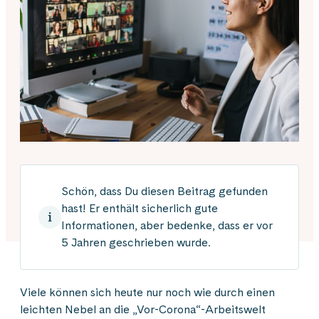
Schön, dass Du diesen Beitrag gefunden
hast! Er enthält sicherlich gute
Informationen, aber bedenke, dass er vor
5 Jahren geschrieben wurde.
Viele können sich heute nur noch wie durch einen
leichten Nebel an die „Vor-Corona“-Arbeitswelt