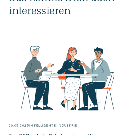
interessieren
20.05.2025
INTELLIGENTE INDUSTRIE