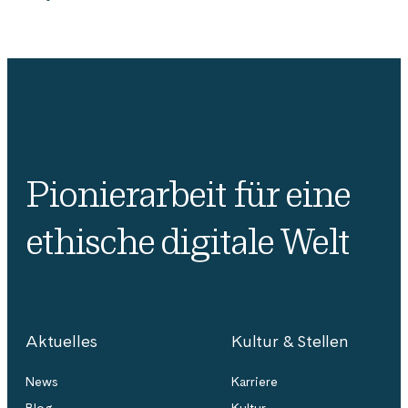
Pionierarbeit für eine
ethische digitale Welt
Aktuelles
Kultur & Stellen
News
Karriere