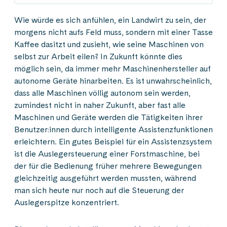
Wie würde es sich anfühlen, ein Landwirt zu sein, der
morgens nicht aufs Feld muss, sondern mit einer Tasse
Kaffee dasitzt und zusieht, wie seine Maschinen von
selbst zur Arbeit eilen? In Zukunft könnte dies
möglich sein, da immer mehr Maschinenhersteller auf
autonome Geräte hinarbeiten. Es ist unwahrscheinlich,
dass alle Maschinen völlig autonom sein werden,
zumindest nicht in naher Zukunft, aber fast alle
Maschinen und Geräte werden die Tätigkeiten ihrer
Benutzer:innen durch intelligente Assistenzfunktionen
erleichtern. Ein gutes Beispiel für ein Assistenzsystem
ist die Auslegersteuerung einer Forstmaschine, bei
der für die Bedienung früher mehrere Bewegungen
gleichzeitig ausgeführt werden mussten, während
man sich heute nur noch auf die Steuerung der
Auslegerspitze konzentriert.