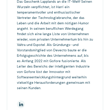
Das Geschenk Lapplands an die IT-Welt! Seinen
Wurzeln verpflichtet, ist Harri ein
temperamentvoller und enthusiastischer
Vertreter der Technologiebranche, der das
Leben und die Arbeit mit dem nötigen Humor
angeht. In seinem beruflichen Werdegang
findet sich eine lange Liste von Unternehmen
wieder, vom privaten Unternehmertum bis hin zu
Valtra und Espotel. Als Gründungs- und
Vorstandsmitglied von Devecto baute er die
Erfolgsgeschichte des Unternehmens auf, bis
es Anfang 2022 mit Gofore fusionierte. Als
Leiter des Bereichs der intelligenten Industrie
von Gofore löst der Innovator mit
Softwareentwicklungshintergrund weiterhin
vielseitige Herausforderungen gemeinsam mit
seinen Kunden.
Auf Linkedin