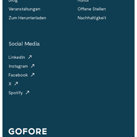
Blog
Kultur
Veranstaltungen
Offene Stellen
Zum Herunterladen
Nachhaltigkeit
Social Media
LinkedIn
Instagram
Facebook
X
Spotify
Gofore