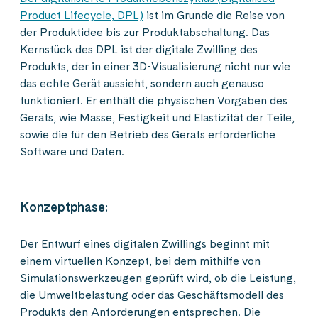
Product Lifecycle, DPL)
ist im Grunde die Reise von
der Produktidee bis zur Produktabschaltung. Das
Kernstück des DPL ist der digitale Zwilling des
Produkts, der in einer 3D-Visualisierung nicht nur wie
das echte Gerät aussieht, sondern auch genauso
funktioniert. Er enthält die physischen Vorgaben des
Geräts, wie Masse, Festigkeit und Elastizität der Teile,
sowie die für den Betrieb des Geräts erforderliche
Software und Daten.
Konzeptphase:
Der Entwurf eines digitalen Zwillings beginnt mit
einem virtuellen Konzept, bei dem mithilfe von
Simulationswerkzeugen geprüft wird, ob die Leistung,
die Umweltbelastung oder das Geschäftsmodell des
Produkts den Anforderungen entsprechen. Die