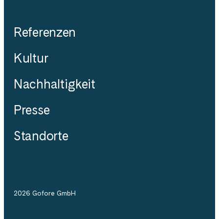
Referenzen
Kultur
Nachhaltigkeit
Presse
Standorte
2026 Gofore GmbH