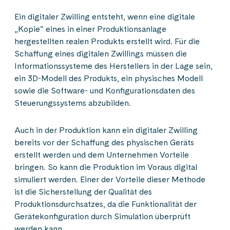
Ein digitaler Zwilling entsteht, wenn eine digitale
„Kopie“ eines in einer Produktionsanlage
hergestellten realen Produkts erstellt wird. Für die
Schaffung eines digitalen Zwillings müssen die
Informationssysteme des Herstellers in der Lage sein,
ein 3D-Modell des Produkts, ein physisches Modell
sowie die Software- und Konfigurationsdaten des
Steuerungssystems abzubilden.
Auch in der Produktion kann ein digitaler Zwilling
bereits vor der Schaffung des physischen Geräts
erstellt werden und dem Unternehmen Vorteile
bringen. So kann die Produktion im Voraus digital
simuliert werden. Einer der Vorteile dieser Methode
ist die Sicherstellung der Qualität des
Produktionsdurchsatzes, da die Funktionalität der
Gerätekonfiguration durch Simulation überprüft
werden kann.