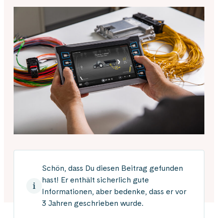
Schön, dass Du diesen Beitrag gefunden
hast! Er enthält sicherlich gute
Informationen, aber bedenke, dass er vor
3 Jahren geschrieben wurde.