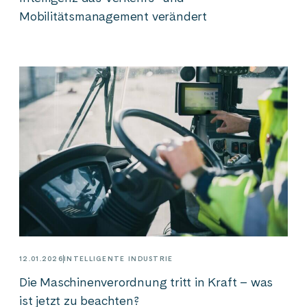
Mobilitätsmanagement verändert
12.01.2026
INTELLIGENTE INDUSTRIE
Die Maschinenverordnung tritt in Kraft – was
ist jetzt zu beachten?