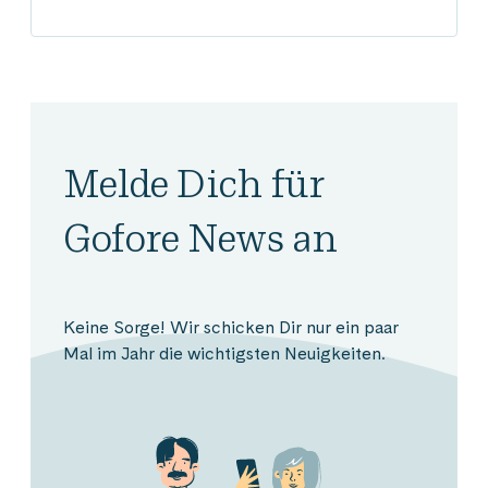
Melde Dich für
Gofore News an
Keine Sorge! Wir schicken Dir nur ein paar
Mal im Jahr die wichtigsten Neuigkeiten.