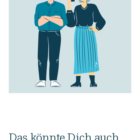
Das könnte Dich auch