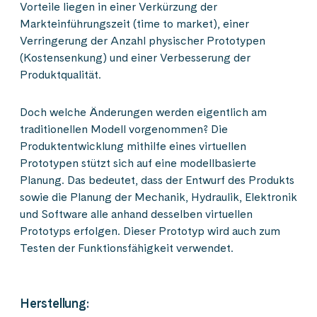
Vorteile liegen in einer Verkürzung der
Markteinführungszeit (time to market), einer
Verringerung der Anzahl physischer Prototypen
(Kostensenkung) und einer Verbesserung der
Produktqualität.
Doch welche Änderungen werden eigentlich am
traditionellen Modell vorgenommen? Die
Produktentwicklung mithilfe eines virtuellen
Prototypen stützt sich auf eine modellbasierte
Planung. Das bedeutet, dass der Entwurf des Produkts
sowie die Planung der Mechanik, Hydraulik, Elektronik
und Software alle anhand desselben virtuellen
Prototyps erfolgen. Dieser Prototyp wird auch zum
Testen der Funktionsfähigkeit verwendet.
Herstellung: