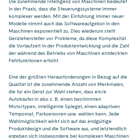
Die zunehmende Intelligenz von Maschinen bedeutet
in der Praxis, dass die Steuerungssysteme immer
komplexer werden. Mit der Einführung immer neuer
Modelle nimmt auch das Softwareaufgebot in den
Maschinen exponentiell zu. Dies wiederum stellt
Gerätehersteller vor Probleme, da diese Komplexität
die Vorlaufzeit in der Produktentwicklung und die Zahl
der während des Betriebs von Maschinen entdeckten
Fehlfunktionen erhöht.
Eine der größten Herausforderungen in Bezug auf die
Qualität ist die zunehmende Anzahl von Merkmalen,
die für ein Gerät zur Wahl stehen, dass ein/e
Autokäufer:in also z. B. einen bestimmten
Motortypen, intelligente Spiegel, einen adaptiven
Tempomat, Parksensoren usw. wählen kann. Jede
Wahlmöglichkeit wirkt sich auf das endgültige
Produktdesign und die Software aus, und letztendlich
ergeben sich insbesondere bei komplexen Maschinen