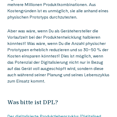
mehrere Millionen Produktkombinationen. Aus
Kostengründen ist es unmöglich, sie alle anhand eines
physischen Prototyps durchzutesten.
Aber was wäre, wenn Du als Gerätehersteller die
Vorlaufzeit bei der Produktentwicklung halbieren
könntest? Was wäre, wenn Du die Anzahl physischer
Prototypen erheblich reduzieren und so 30–50 % der
Kosten einsparen könntest? Dies ist möglich, wenn
das Potenzial der Digitalisierung nicht nur in Bezug
auf das Gerät voll ausgeschöpft wird, sondern diese
auch während seiner Planung und seines Lebenszyklus
zum Einsatz kommt.
Was bitte ist DPL?
Der digitalisierte Produktlebenszyklus (Digitalised