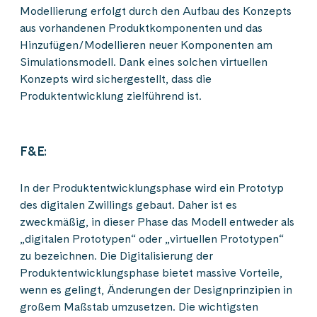
Modellierung erfolgt durch den Aufbau des Konzepts
aus vorhandenen Produktkomponenten und das
Hinzufügen/Modellieren neuer Komponenten am
Simulationsmodell. Dank eines solchen virtuellen
Konzepts wird sichergestellt, dass die
Produktentwicklung zielführend ist.
F&E:
In der Produktentwicklungsphase wird ein Prototyp
des digitalen Zwillings gebaut. Daher ist es
zweckmäßig, in dieser Phase das Modell entweder als
„digitalen Prototypen“ oder „virtuellen Prototypen“
zu bezeichnen. Die Digitalisierung der
Produktentwicklungsphase bietet massive Vorteile,
wenn es gelingt, Änderungen der Designprinzipien in
großem Maßstab umzusetzen. Die wichtigsten