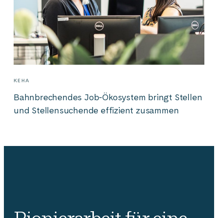
KEHA
Bahnbrechendes Job-Ökosystem bringt Stellen
und Stellensuchende effizient zusammen