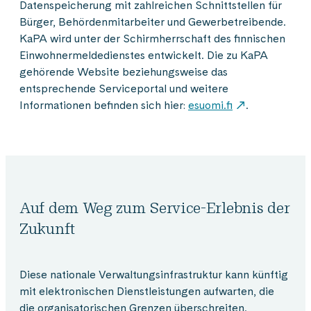
Datenspeicherung mit zahlreichen Schnittstellen für
Bürger, Behördenmitarbeiter und Gewerbetreibende.
KaPA wird unter der Schirmherrschaft des finnischen
Einwohnermeldedienstes entwickelt. Die zu KaPA
gehörende Website beziehungsweise das
entsprechende Serviceportal und weitere
Informationen befinden sich hier:
esuomi.fi
.
Auf dem Weg zum Service-Erlebnis der
Zukunft
Diese nationale Verwaltungsinfrastruktur kann künftig
mit elektronischen Dienstleistungen aufwarten, die
die organisatorischen Grenzen überschreiten.