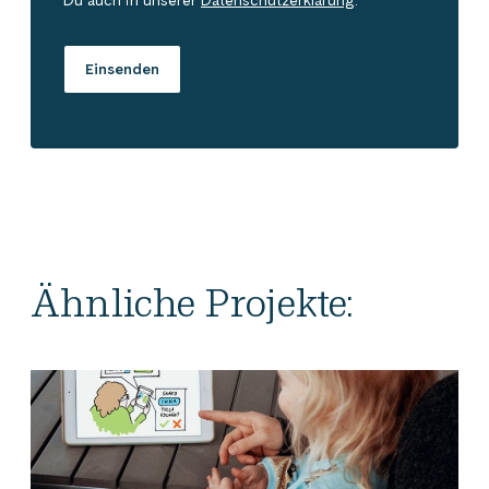
Du auch in unserer
Datenschutzerklärung
.
Ähnliche Projekte: