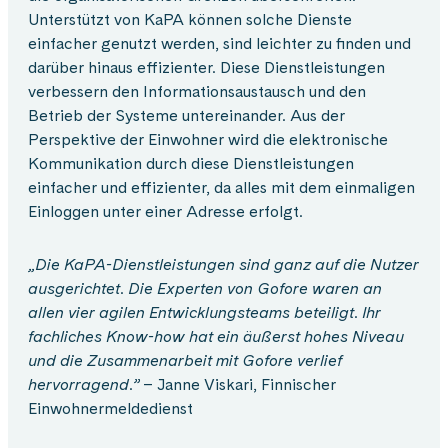
Unterstützt von KaPA können solche Dienste
einfacher genutzt werden, sind leichter zu finden und
darüber hinaus effizienter. Diese Dienstleistungen
verbessern den Informationsaustausch und den
Betrieb der Systeme untereinander. Aus der
Perspektive der Einwohner wird die elektronische
Kommunikation durch diese Dienstleistungen
einfacher und effizienter, da alles mit dem einmaligen
Einloggen unter einer Adresse erfolgt.
„Die KaPA-Dienstleistungen sind ganz auf die Nutzer
ausgerichtet. Die Experten von Gofore waren an
allen vier agilen Entwicklungsteams beteiligt. Ihr
fachliches Know-how hat ein äußerst hohes Niveau
und die Zusammenarbeit mit Gofore verlief
hervorragend.”
– Janne Viskari, Finnischer
Einwohnermeldedienst