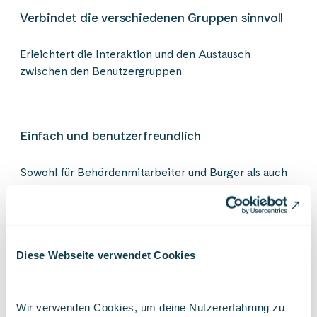
Verbindet die verschiedenen Gruppen sinnvoll
Erleichtert die Interaktion und den Austausch
zwischen den Benutzergruppen
Einfach und benutzerfreundlich
Sowohl für Behördenmitarbeiter und Bürger als auch
Gewerbetreibende
Diese Webseite verwendet Cookies
Wir verwenden Cookies, um deine Nutzererfahrung zu 