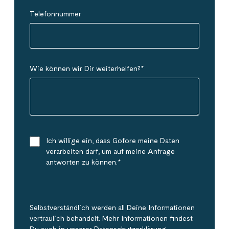
Telefonnummer
Wie können wir Dir weiterhelfen?
*
Ich willige ein, dass Gofore meine Daten
verarbeiten darf, um auf meine Anfrage
antworten zu können.
*
Selbstverständlich werden all Deine Informationen
vertraulich behandelt. Mehr Informationen findest