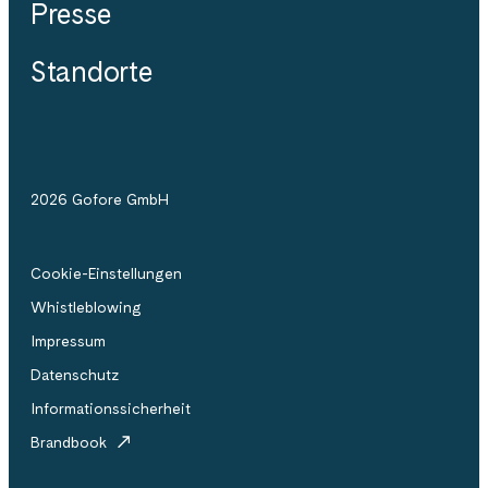
Presse
Standorte
2026 Gofore GmbH
Cookie-Einstellungen
Whistleblowing
Impressum
Datenschutz
Informationssicherheit
Brandbook