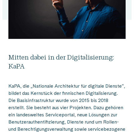
Mitten dabei in der Digitalisierung:
KaPA
KaPA, die „Nationale Architektur für digitale Dienste“,
bildet das Kernstück der finnischen Digitalisierung.
Die Basisinfrastruktur wurde von 2015 bis 2018
erstellt. Sie besteht aus vier Projekten. Dazu gehören
ein landesweites Serviceportal, neue Lösungen zur
Benutzerauthentifizierung, Dienste rund um Rollen-
und Berechtigungsverwaltung sowie servicebezogene