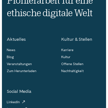
Pionierarbeit für eine
ethische digitale Welt
Aktuelles
Kultur & Stellen
News
Karriere
Blog
Kultur
Veranstaltungen
Offene Stellen
Zum Herunterladen
Nachhaltigkeit
Social Media
LinkedIn