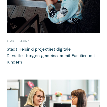
STADT HELSINKI
Stadt Helsinki projektiert digitale
Dienstleistungen gemeinsam mit Familien mit
Kindern