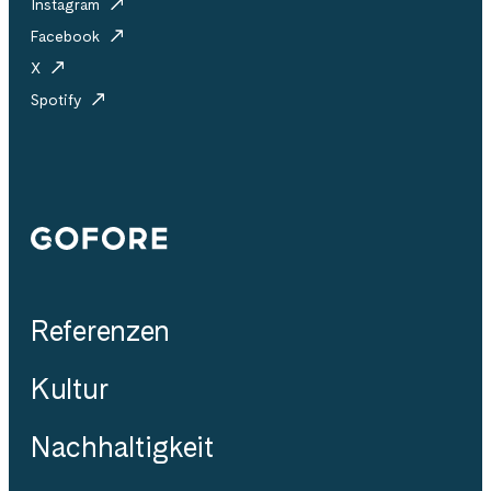
Instagram
Facebook
X
Spotify
Gofore
Referenzen
Kultur
Nachhaltigkeit