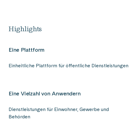
Highlights
Eine Plattform
Einheitliche Plattform für öffentliche Dienstleistungen
Eine Vielzahl von Anwendern
Dienstleistungen für Einwohner, Gewerbe und
Behörden