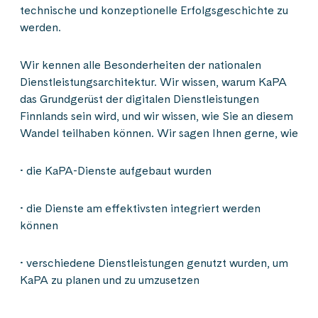
technische und konzeptionelle Erfolgsgeschichte zu
werden.
Wir kennen alle Besonderheiten der nationalen
Dienstleistungsarchitektur. Wir wissen, warum KaPA
das Grundgerüst der digitalen Dienstleistungen
Finnlands sein wird, und wir wissen, wie Sie an diesem
Wandel teilhaben können. Wir sagen Ihnen gerne, wie
• die KaPA-Dienste aufgebaut wurden
• die Dienste am effektivsten integriert werden
können
• verschiedene Dienstleistungen genutzt wurden, um
KaPA zu planen und zu umzusetzen