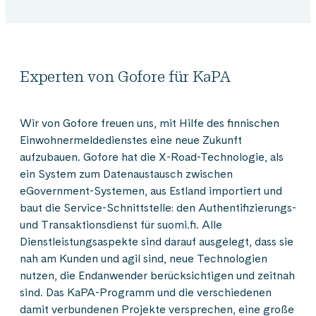
Experten von Gofore für KaPA
Wir von Gofore freuen uns, mit Hilfe des finnischen
Einwohnermeldedienstes eine neue Zukunft
aufzubauen. Gofore hat die X-Road-Technologie, als
ein System zum Datenaustausch zwischen
eGovernment-Systemen, aus Estland importiert und
baut die Service-Schnittstelle: den Authentifizierungs-
und Transaktionsdienst für suomi.fi. Alle
Dienstleistungsaspekte sind darauf ausgelegt, dass sie
nah am Kunden und agil sind, neue Technologien
nutzen, die Endanwender berücksichtigen und zeitnah
sind. Das KaPA-Programm und die verschiedenen
damit verbundenen Projekte versprechen, eine große