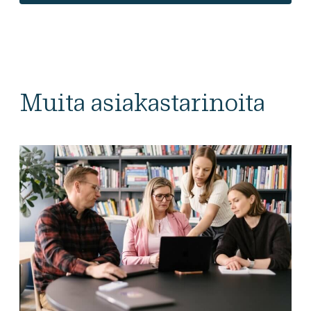
Muita asiakastarinoita