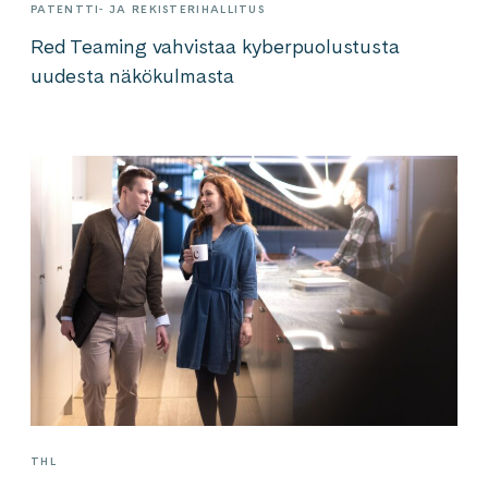
PATENTTI- JA REKISTERIHALLITUS
Red Teaming vahvistaa kyberpuolustusta
uudesta näkökulmasta
THL