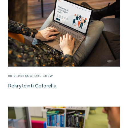
08.01.2025
GOFORE CREW
Rekrytointi Goforella