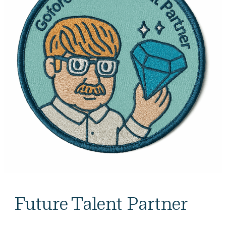
Future Talent Partner