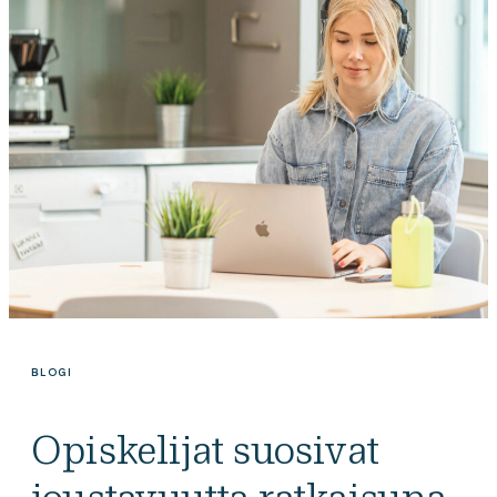
BLOGI
Opiskelijat suosivat