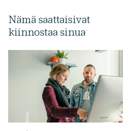
Nämä saattaisivat
kiinnostaa sinua