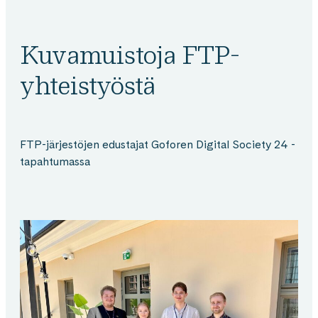
Kuvamuistoja FTP-
yhteistyöstä
FTP-järjestöjen edustajat Goforen Digital Society 24 -
tapahtumassa