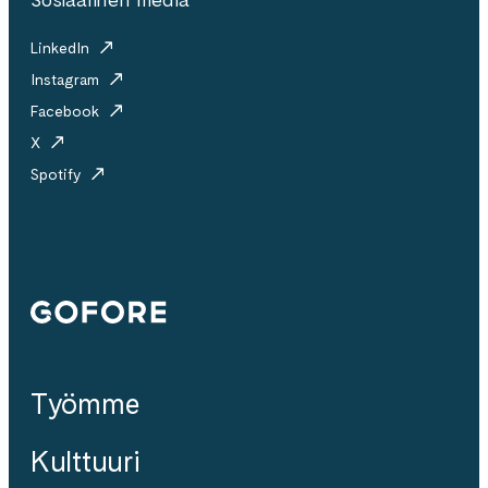
LinkedIn
Instagram
Facebook
X
Spotify
Gofore
Työmme
Kulttuuri