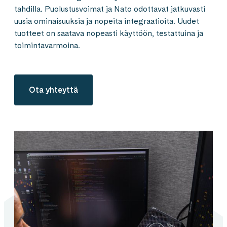
tahdilla. Puolustusvoimat ja Nato odottavat jatkuvasti
uusia ominaisuuksia ja nopeita integraatioita. Uudet
tuotteet on saatava nopeasti käyttöön, testattuina ja
toimintavarmoina.
Ota yhteyttä