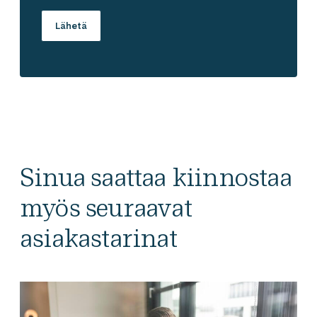
Sinua saattaa kiinnostaa
myös seuraavat
asiakastarinat