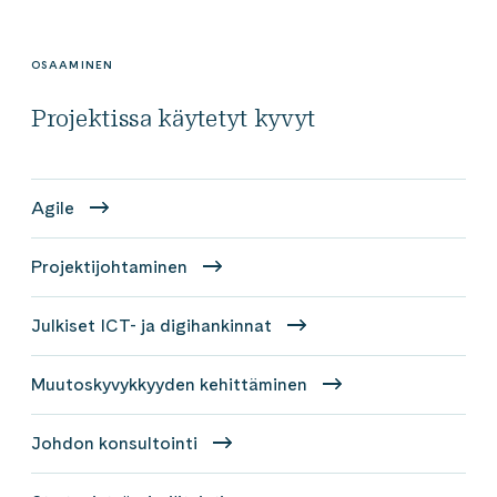
OSAAMINEN
Projektissa käytetyt kyvyt
Agile
Projektijohtaminen
Julkiset ICT- ja digihankinnat
Muutoskyvykkyyden kehittäminen
Johdon konsultointi