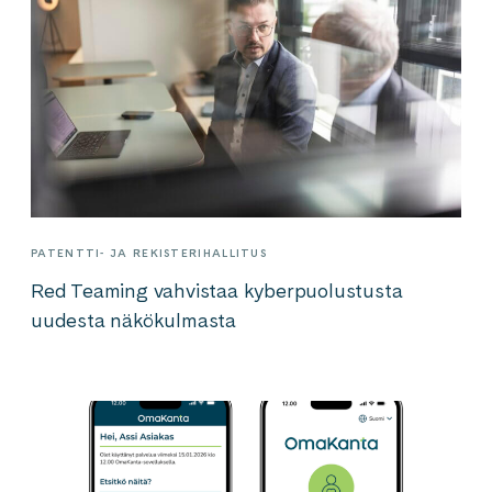
PATENTTI- JA REKISTERIHALLITUS
Red Teaming vahvistaa kyberpuolustusta
uudesta näkökulmasta