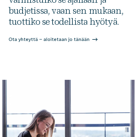
budjetissa, vaan sen mukaan,
tuottiko se todellista hyötyä.
Ota yhteyttä – aloitetaan jo tänään