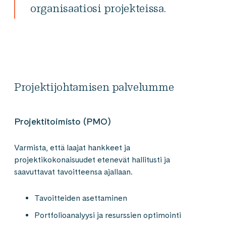
organisaatiosi projekteissa.
Projektijohtamisen palvelumme
Projektitoimisto (PMO)
Varmista, että laajat hankkeet ja
projektikokonaisuudet etenevät hallitusti ja
saavuttavat tavoitteensa ajallaan.
Tavoitteiden asettaminen
Portfolioanalyysi ja resurssien optimointi