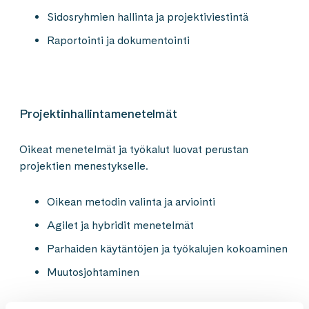
Sidosryhmien hallinta ja projektiviestintä
Raportointi ja dokumentointi
Projektinhallintamenetelmät
Oikeat menetelmät ja työkalut luovat perustan
projektien menestykselle.
Oikean metodin valinta ja arviointi
Agilet ja hybridit menetelmät
Parhaiden käytäntöjen ja työkalujen kokoaminen
Muutosjohtaminen