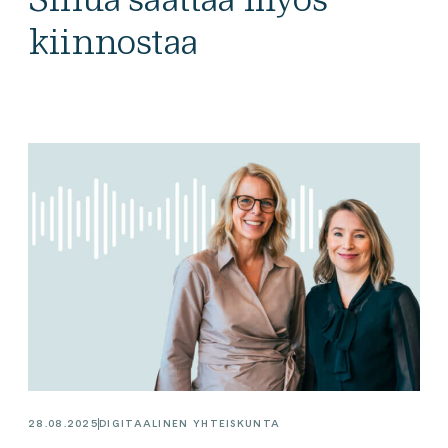
kiinnostaa
28.08.2025
DIGITAALINEN YHTEISKUNTA