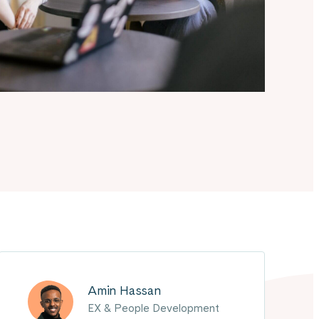
Amin Hassan
EX & People Development