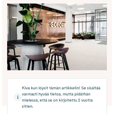
Kiva kun löysit tämän artikkelin! Se sisältää
varmasti hyvää tietoa, mutta pidäthän
mielessä, että se on kirjoitettu 2 vuotta
sitten.