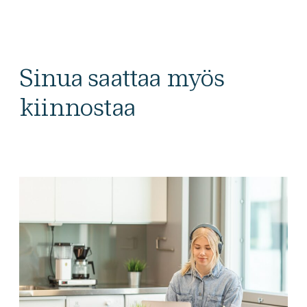
Sinua saattaa myös
kiinnostaa