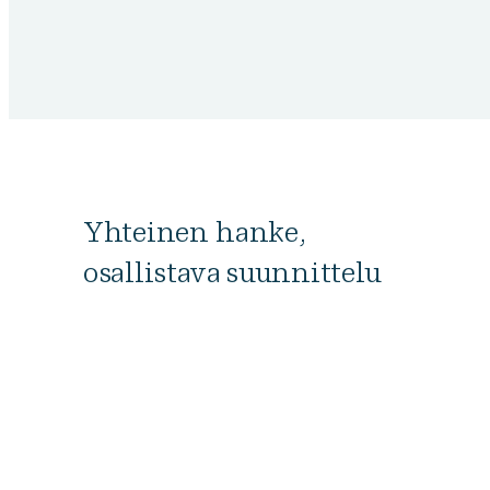
Yhteinen hanke,
osallistava suunnittelu