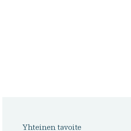
Yhteinen tavoite