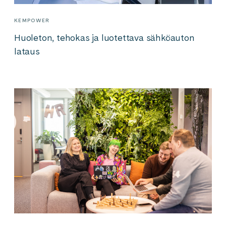
KEMPOWER
Huoleton, tehokas ja luotettava sähköauton
lataus