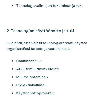
Teknologiavalintojen tekeminen ja tuki
2. Teknologian käyttöönotto ja tuki
Huolehdi, että valittu teknologiaratkaisu täyttää
organisaatiosi tarpeet ja vaatimukset.
Hankinnan tuki
Arkkitehtuurikonsultointi
Muutosjohtaminen
Projektinhallinta
Käyttöönottoprojektit