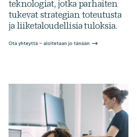
teknologiat, jotka parhaiten
tukevat strategian toteutusta
ja liiketaloudellisia tuloksia.
Ota yhteyttä – aloitetaan jo tänään