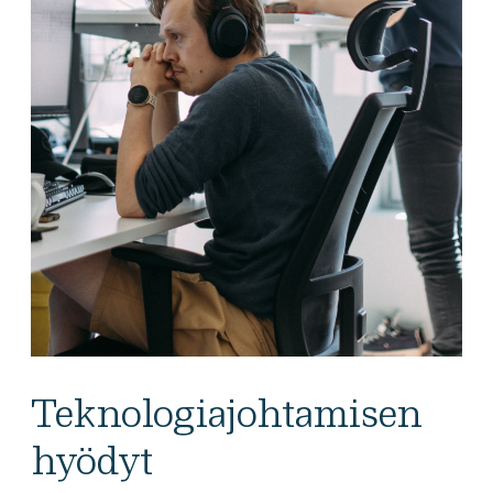
Teknologiajohtamisen
hyödyt