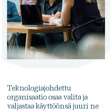
Teknologiajohdettu
organisaatio osaa valita ja
valjastaa käyttöönsä juuri ne