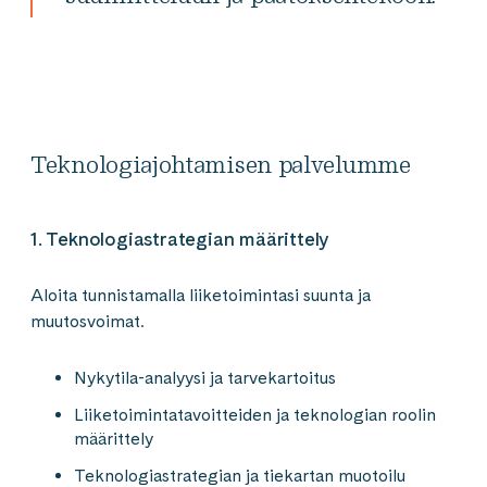
Teknologiajohtamisen palvelumme
1. Teknologiastrategian määrittely
Aloita tunnistamalla liiketoimintasi suunta ja
muutosvoimat.
Nykytila-analyysi​ ja tarvekartoitus
Liiketoimintatavoitteiden ja teknologian roolin
määrittely
Teknologiastrategian ja tiekartan muotoilu​