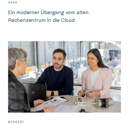
AREK
Ein moderner Übergang vom alten
Rechenzentrum in die Cloud
BÜRKERT