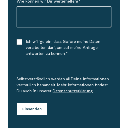
Wie können wir Dir weiterhelfen?
*
Ich willige ein, dass Gofore meine Daten
verarbeiten darf, um auf meine Anfrage
antworten zu können.
*
Selbstverständlich werden all Deine Informationen
vertraulich behandelt. Mehr Informationen findest
Du auch in unserer
Datenschutzerklärung
.