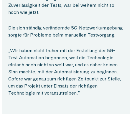
Zuverlässigkeit der Tests, war bei weitem nicht so
hoch wie jetzt.
Die sich ständig verändernde 5G-Netzwerkumgebung
sorgte für Probleme beim manuellen Testvorgang.
„Wir haben nicht früher mit der Erstellung der 5G-
Test Automation begonnen, weil die Technologie
einfach noch nicht so weit war, und es daher keinen
Sinn machte, mit der Automatisierung zu beginnen.
Gofore war genau zum richtigen Zeitpunkt zur Stelle,
um das Projekt unter Einsatz der richtigen
Technologie mit voranzutreiben.”