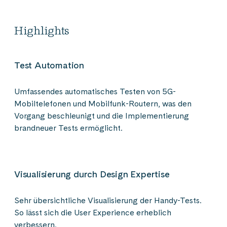
Highlights
Test Automation
Umfassendes automatisches Testen von 5G-
Mobiltelefonen und Mobilfunk-Routern, was den
Vorgang beschleunigt und die Implementierung
brandneuer Tests ermöglicht.
Visualisierung durch Design Expertise
Sehr übersichtliche Visualisierung der Handy-Tests.
So lässt sich die User Experience erheblich
verbessern.