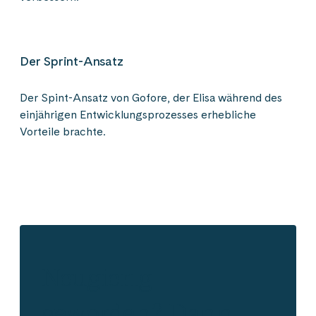
Der Sprint-Ansatz
Der Spint-Ansatz von Gofore, der Elisa während des
einjährigen Entwicklungsprozesses erhebliche
Vorteile brachte.
Neugierig
geworden? Dann