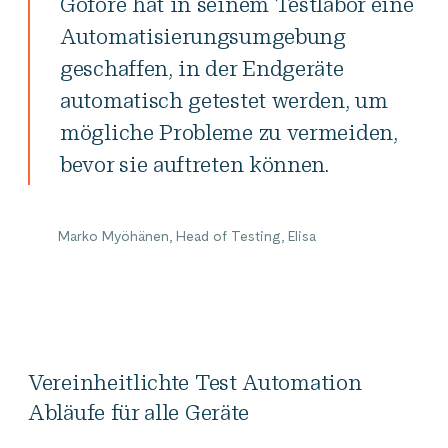
Gofore hat in seinem Testlabor eine
Automatisierungsumgebung
geschaffen, in der Endgeräte
automatisch getestet werden, um
mögliche Probleme zu vermeiden,
bevor sie auftreten können.
Marko Myöhänen, Head of Testing, Elisa
Vereinheitlichte Test Automation
Abläufe für alle Geräte