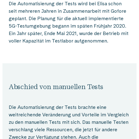
Die Automatisierung der Tests wird bei Elisa schon
seit mehreren Jahren in Zusammenarbeit mit Gofore
geplant. Die Planung für die aktuell implementierte
5G-Testumgebung begann im späten Frühjahr 2020.
Ein Jahr später, Ende Mai 2021, wurde der Betrieb mit
voller Kapazität im Testlabor aufgenommen.
Abschied von manuellen Tests
Die Automatisierung der Tests brachte eine
weitreichende Veränderung und Vorteile im Vergleich
zu den manuellen Tests mit sich. Das manuelle Testen
verschlang viele Ressourcen, die jetzt für andere
Zwecke zur Verfügung stehen. Auch die