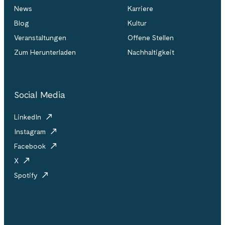
News
Karriere
Blog
Kultur
Veranstaltungen
Offene Stellen
Zum Herunterladen
Nachhaltigkeit
Social Media
LinkedIn
Instagram
Facebook
X
Spotify