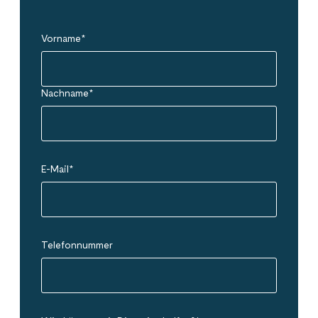
Vorname
*
Nachname
*
E-Mail
*
Telefonnummer