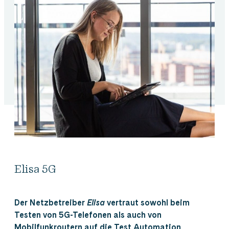
Elisa 5G
Der Netzbetreiber
Elisa
vertraut sowohl beim
Testen von 5G-Telefonen als auch von
Mobilfunkroutern auf die Test Automation