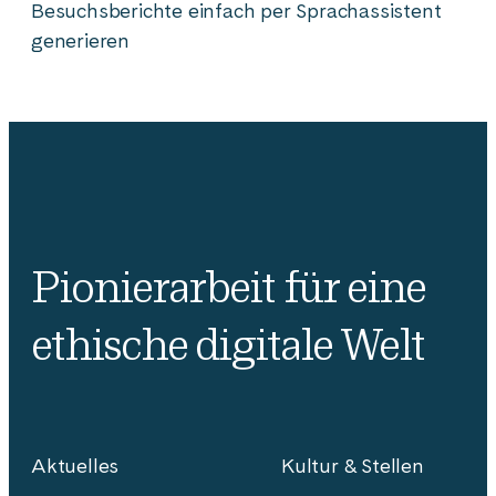
Besuchsberichte einfach per Sprachassistent
generieren
Pionierarbeit für eine
ethische digitale Welt
Aktuelles
Kultur & Stellen