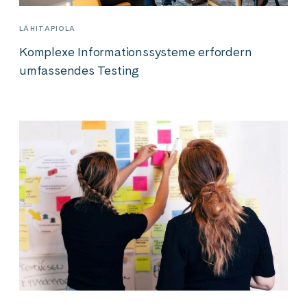
LÄHITAPIOLA
Komplexe Informationssysteme erfordern
umfassendes Testing