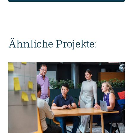
Ähnliche Projekte: