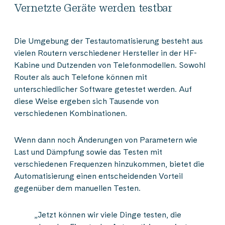
Vernetzte Geräte werden testbar
Die Umgebung der Testautomatisierung besteht aus
vielen Routern verschiedener Hersteller in der HF-
Kabine und Dutzenden von Telefonmodellen. Sowohl
Router als auch Telefone können mit
unterschiedlicher Software getestet werden. Auf
diese Weise ergeben sich Tausende von
verschiedenen Kombinationen.
Wenn dann noch Änderungen von Parametern wie
Last und Dämpfung sowie das Testen mit
verschiedenen Frequenzen hinzukommen, bietet die
Automatisierung einen entscheidenden Vorteil
gegenüber dem manuellen Testen.
„Jetzt können wir viele Dinge testen, die