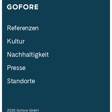
Gofore
Referenzen
Kultur
Nachhaltigkeit
Presse
Standorte
2026 Gofore GmbH