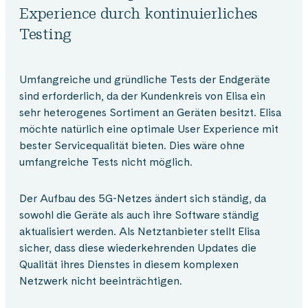
Experience durch kontinuierliches
Testing
Umfangreiche und gründliche Tests der Endgeräte
sind erforderlich, da der Kundenkreis von Elisa ein
sehr heterogenes Sortiment an Geräten besitzt. Elisa
möchte natürlich eine optimale User Experience mit
bester Servicequalität bieten. Dies wäre ohne
umfangreiche Tests nicht möglich.
Der Aufbau des 5G-Netzes ändert sich ständig, da
sowohl die Geräte als auch ihre Software ständig
aktualisiert werden. Als Netztanbieter stellt Elisa
sicher, dass diese wiederkehrenden Updates die
Qualität ihres Dienstes in diesem komplexen
Netzwerk nicht beeinträchtigen.