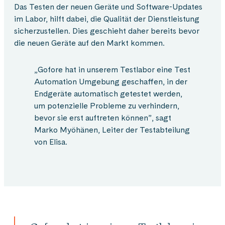
Das Testen der neuen Geräte und Software-Updates
im Labor, hilft dabei, die Qualität der Dienstleistung
sicherzustellen. Dies geschieht daher bereits bevor
die neuen Geräte auf den Markt kommen.
„Gofore hat in unserem Testlabor eine Test
Automation Umgebung geschaffen, in der
Endgeräte automatisch getestet werden,
um potenzielle Probleme zu verhindern,
bevor sie erst auftreten können”, sagt
Marko Myöhänen, Leiter der Testabteilung
von Elisa.