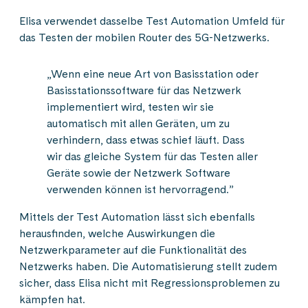
Elisa verwendet dasselbe Test Automation Umfeld für
das Testen der mobilen Router des 5G-Netzwerks.
„Wenn eine neue Art von Basisstation oder
Basisstationssoftware für das Netzwerk
implementiert wird, testen wir sie
automatisch mit allen Geräten, um zu
verhindern, dass etwas schief läuft. Dass
wir das gleiche System für das Testen aller
Geräte sowie der Netzwerk Software
verwenden können ist hervorragend.”
Mittels der Test Automation lässt sich ebenfalls
herausfinden, welche Auswirkungen die
Netzwerkparameter auf die Funktionalität des
Netzwerks haben. Die Automatisierung stellt zudem
sicher, dass Elisa nicht mit Regressionsproblemen zu
kämpfen hat.