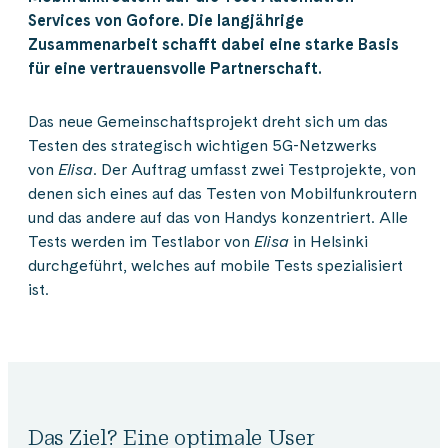
Services von Gofore. Die langjährige
Zusammenarbeit schafft dabei eine starke Basis
für eine vertrauensvolle Partnerschaft.
Das neue Gemeinschaftsprojekt dreht sich um das
Testen des strategisch wichtigen 5G-Netzwerks
von
Elisa
. Der Auftrag umfasst zwei Testprojekte, von
denen sich eines auf das Testen von Mobilfunkroutern
und das andere auf das von Handys konzentriert. Alle
Tests werden im Testlabor von
Elisa
in Helsinki
durchgeführt, welches auf mobile Tests spezialisiert
ist.
Das Ziel? Eine optimale User