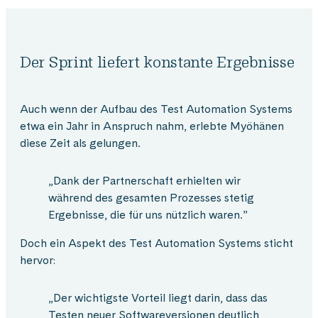
Der Sprint liefert konstante Ergebnisse
Auch wenn der Aufbau des Test Automation Systems
etwa ein Jahr in Anspruch nahm, erlebte Myöhänen
diese Zeit als gelungen.
„Dank der Partnerschaft erhielten wir
während des gesamten Prozesses stetig
Ergebnisse, die für uns nützlich waren.”
Doch ein Aspekt des Test Automation Systems sticht
hervor:
„Der wichtigste Vorteil liegt darin, dass das
Testen neuer Softwareversionen deutlich