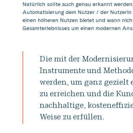
Natürlich sollte auch genau erkannt werden
Automatisierung dem Nutzer / der Nutzerin i
einen höheren Nutzen bietet und wann nicht
Gesamterlebnisses um einen modernen Ans
Die mit der Modernisier
Instrumente und Method
werden, um ganz gezielt 
zu erreichen und die Kun
nachhaltige, kosteneffiz
Weise zu erfüllen.