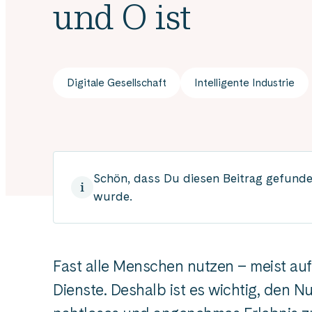
und O ist
Digitale Gesellschaft
Intelligente Industrie
Schön, dass Du diesen Beitrag gefunden
wurde.
Fast alle Menschen nutzen – meist auf
Dienste. Deshalb ist es wichtig, den Nu