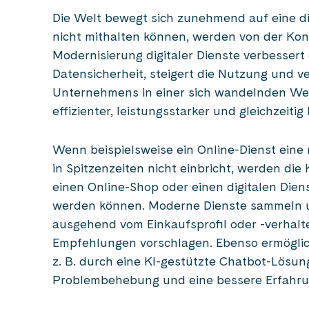
Die Welt bewegt sich zunehmend auf eine di
nicht mithalten können, werden von der Kon
Modernisierung digitaler Dienste verbessert
Datensicherheit, steigert die Nutzung und v
Unternehmens in einer sich wandelnden Welt,
effizienter, leistungsstarker und gleichzeit
Wenn beispielsweise ein Online-Dienst eine
in Spitzenzeiten nicht einbricht, werden di
einen Online-Shop oder einen digitalen Dien
werden können. Moderne Dienste sammeln u
ausgehend vom Einkaufsprofil oder -verhalte
Empfehlungen vorschlagen. Ebenso ermögli
z. B. durch eine KI-gestützte Chatbot-Lösun
Problembehebung und eine bessere Erfahru