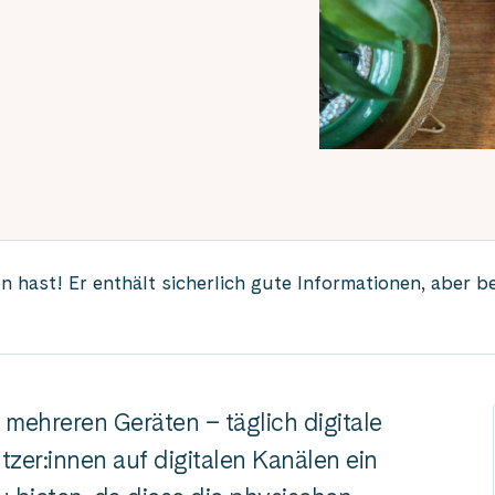
 hast! Er enthält sicherlich gute Informationen, aber b
 mehreren Geräten – täglich digitale
tzer:innen auf digitalen Kanälen ein