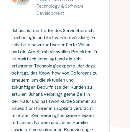
Technology & Software
Development
Juhana ist der Leiter des Servicebereichs
Technologie und Softwareentwicklung. Er
schätzt eine zukunftsorientierte Vision
und die Arbeit mit sinnvollen Projekten. Er
ist praktisch veranlagt und ein sehr
erfahrener Technologieexperte, der dazu
beiträgt, das Know-how von Goforeans zu
erneuern, um die aktuellen und
zukünftigen Bedürfnisse der Kunden zu
erfüllen. Juhana verbringt gerne Zeit in
der Natur und hat zwölf kurze Sommer als
Expeditionsführer in Lappland verbracht.
In letzter Zeit verbringt er seine Freizeit
mit seinen Kindern und seiner Familie
sowie mit verschiedenen Renovierungs-