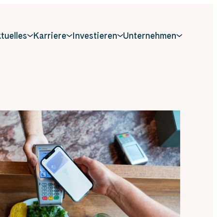
tuelles
Karriere
Investieren
Unternehmen