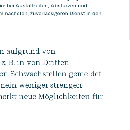
n: bei Ausfallzeiten, Abstürzen und
 nächsten, zuverlässigeren Dienst in den
en aufgrund von
. B. in von Dritten
n Schwachstellen gemeldet
emein weniger strengen
erkt neue Möglichkeiten für