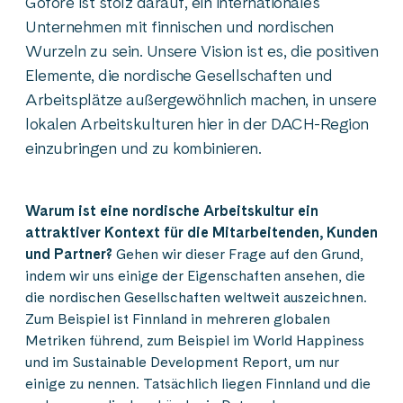
Gofore ist stolz darauf, ein internationales
Unternehmen mit finnischen und nordischen
Wurzeln zu sein. Unsere Vision ist es, die positiven
Elemente, die nordische Gesellschaften und
Arbeitsplätze außergewöhnlich machen, in unsere
lokalen Arbeitskulturen hier in der DACH-Region
einzubringen und zu kombinieren.
Warum ist eine nordische Arbeitskultur ein
attraktiver Kontext für die Mitarbeitenden, Kunden
und Partner?
Gehen wir dieser Frage auf den Grund,
indem wir uns einige der Eigenschaften ansehen, die
die nordischen Gesellschaften weltweit auszeichnen.
Zum Beispiel ist Finnland in mehreren globalen
Metriken führend, zum Beispiel im World Happiness
und im Sustainable Development Report, um nur
einige zu nennen. Tatsächlich liegen Finnland und die