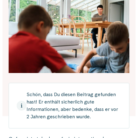
Schön, dass Du diesen Beitrag gefunden
hast! Er enthält sicherlich gute
Informationen, aber bedenke, dass er vor
2 Jahren geschrieben wurde.