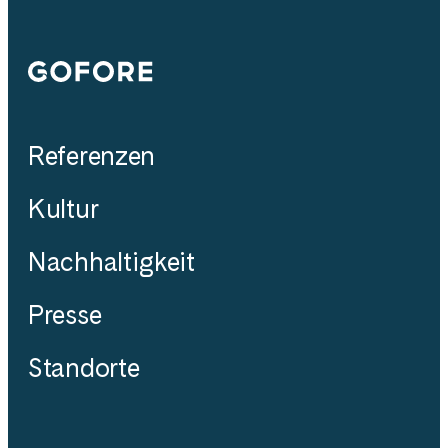
Gofore
Referenzen
Kultur
Nachhaltigkeit
Presse
Standorte