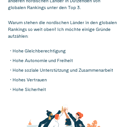
anderen nordischen Länder in Dutzenden von
globalen Rankings unter den Top 3.
Warum stehen die nordischen Länder in den globalen
Rankings so weit oben? Ich möchte einige Gründe
aufzählen:
Hohe Gleichberechtigung
Hohe Autonomie und Freiheit
Hohe soziale Unterstützung und Zusammenarbeit
Hohes Vertrauen
Hohe Sicherheit