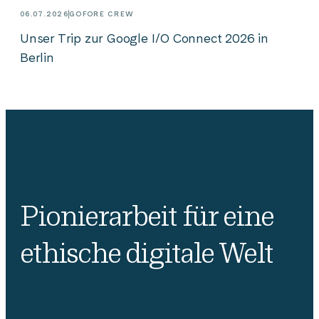
06.07.2026
GOFORE CREW
Unser Trip zur Google I/O Connect 2026 in
Berlin
Pionierarbeit für eine
ethische digitale Welt