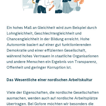
Ein hohes Maß an Gleichheit wird zum Beispiel durch
Lohngleichheit, Geschlechtergleichheit und
Chancengleichheit in der Bildung erreicht. Hohe
Autonomie basiert auf einer gut funktionierenden
Demokratie und einer effizienten Gesellschaft,
während hohes Vertrauen in staatliche Organisationen
und andere Menschen ein Ergebnis von Transparenz,
Offenheit und geringer Korruption ist.
Das Wesentliche einer nordischen Arbeitskultur
Viele der Eigenschaften, die nordische Gesellschaften
ausmachen, werden auch auf nordische Arbeitsplätze
übertragen. Bei Gofore möchten wir besonders die