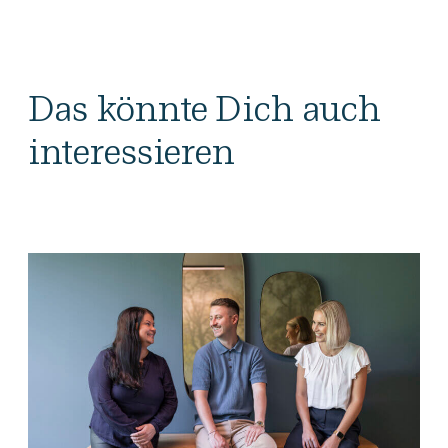
Das könnte Dich auch
interessieren