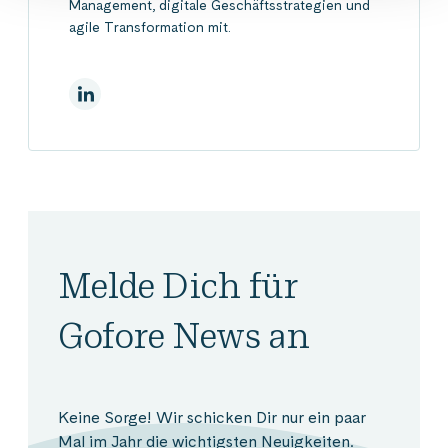
Management, digitale Geschäftsstrategien und
agile Transformation mit.
Auf Linkedin
Melde Dich für
Gofore News an
Keine Sorge! Wir schicken Dir nur ein paar
Mal im Jahr die wichtigsten Neuigkeiten.