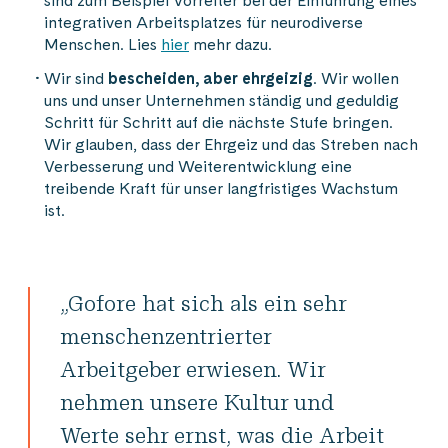
sind zum Beispiel Vorreiter bei der Einführung eines
integrativen Arbeitsplatzes für neurodiverse
Menschen. Lies
hier
mehr dazu.
Wir sind
bescheiden, aber ehrgeizig
. Wir wollen
uns und unser Unternehmen ständig und geduldig
Schritt für Schritt auf die nächste Stufe bringen.
Wir glauben, dass der Ehrgeiz und das Streben nach
Verbesserung und Weiterentwicklung eine
treibende Kraft für unser langfristiges Wachstum
ist.
„Gofore hat sich als ein sehr
menschenzentrierter
Arbeitgeber erwiesen. Wir
nehmen unsere Kultur und
Werte sehr ernst, was die Arbeit