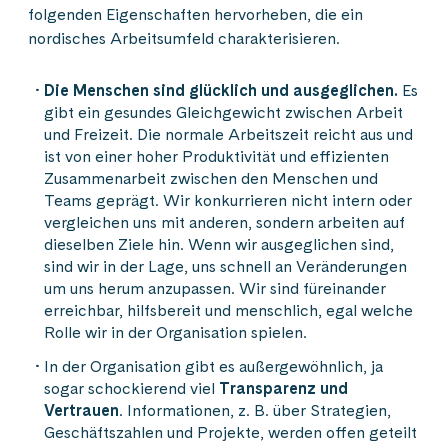
folgenden Eigenschaften hervorheben, die ein
nordisches Arbeitsumfeld charakterisieren.
Die Menschen sind glücklich und ausgeglichen.
Es
gibt ein gesundes Gleichgewicht zwischen Arbeit
und Freizeit. Die normale Arbeitszeit reicht aus und
ist von einer hoher Produktivität und effizienten
Zusammenarbeit zwischen den Menschen und
Teams geprägt. Wir konkurrieren nicht intern oder
vergleichen uns mit anderen, sondern arbeiten auf
dieselben Ziele hin. Wenn wir ausgeglichen sind,
sind wir in der Lage, uns schnell an Veränderungen
um uns herum anzupassen. Wir sind füreinander
erreichbar, hilfsbereit und menschlich, egal welche
Rolle wir in der Organisation spielen.
In der Organisation gibt es außergewöhnlich, ja
sogar schockierend viel
Transparenz und
Vertrauen
. Informationen, z. B. über Strategien,
Geschäftszahlen und Projekte, werden offen geteilt