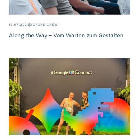
14.07.2026
GOFORE CREW
Along the Way – Vom Warten zum Gestalten