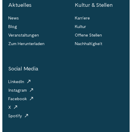
Aktuelles
Kultur & Stellen
News
Karriere
Blog
Kultur
Veranstaltungen
Offene Stellen
Zum Herunterladen
Nachhaltigkeit
Social Media
LinkedIn
Instagram
Facebook
X
Spotify