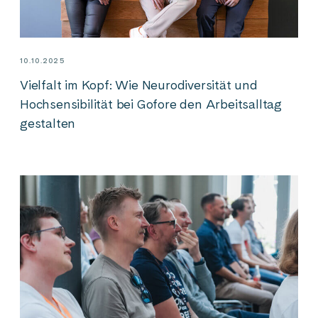
10.10.2025
Vielfalt im Kopf: Wie Neurodiversität und
Hochsensibilität bei Gofore den Arbeitsalltag
gestalten