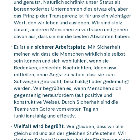
und genutzt. Natürlich schränkt unser Status als
börsennotiertes Unternehmen dies etwas ein, aber
das Prinzip der Transparenz ist für uns ein wichtiger
Wert, den wir leben und ausleben. Wir sind stolz
darauf, anderen Menschen zu vertrauen und gehen
davon aus, dass sie nur die besten Absichten haben.
Es ist ein
sicherer Arbeitsplatz
. Mit Sicherheit
meinen wir, dass die Menschen wirklich sie selbst
sein können und sich wohlfühlen, wenn sie
Bedenken, schlechte Nachrichten, Ideen usw.
mitteilen, ohne Angst zu haben, dass sie zum
Schweigen gebracht, beschuldigt oder gedemütigt
werden. Wir begrüßen es, wenn Menschen sich
gegenseitig herausfordern (auf positive und
konstruktive Weise). Durch Sicherheit sind die
Teams von Gofore vom ersten Tag an
funktionsfähig und effektiv.
Vielfalt wird begrüßt
. Wir glauben, dass wir alle
gleich sind und auf der gleichen Stufe stehen. Wir