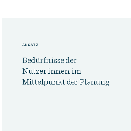
ANSATZ
Bedürfnisse der
Nutzer:innen im
Mittelpunkt der Planung