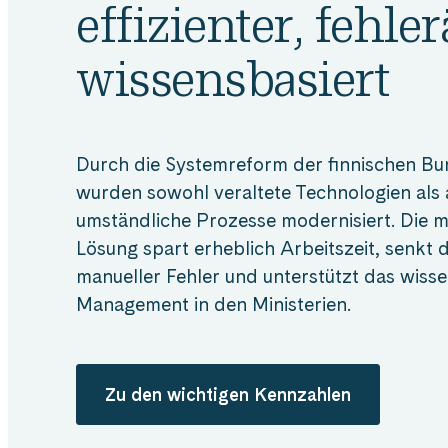
effizienter, fehle
wissensbasiert
Durch die Systemreform der finnischen B
wurden sowohl veraltete Technologien als
umständliche Prozesse modernisiert. Die 
Lösung spart erheblich Arbeitszeit, senkt d
manueller Fehler und unterstützt das wiss
Management in den Ministerien.
Zu den wichtigen Kennzahlen