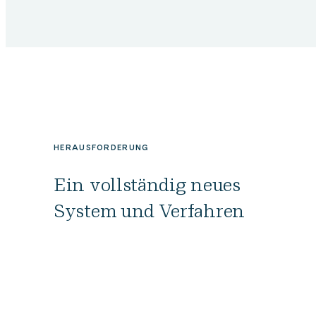
HERAUSFORDERUNG
Ein vollständig neues
System und Verfahren