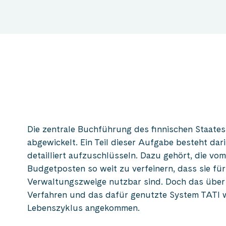
Die zentrale Buchführung des finnischen Staate
abgewickelt. Ein Teil dieser Aufgabe besteht dar
detailliert aufzuschlüsseln. Dazu gehört, die v
Budgetposten so weit zu verfeinern, dass sie für
Verwaltungszweige nutzbar sind. Doch das über 
Verfahren und das dafür genutzte System TATI 
Lebenszyklus angekommen.