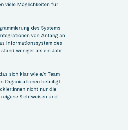
 viele Möglichkeiten für
.
rogrammierung des Systems.
ntegrationen von Anfang an
das Informationssystem des
 stand weniger als ein Jahr
das sich klar wie
ein
Team
 Organisationen beteiligt
ckler:innen nicht nur die
 eigene Sichtweisen und