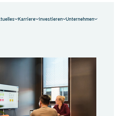
tuelles
Karriere
Investieren
Unternehmen