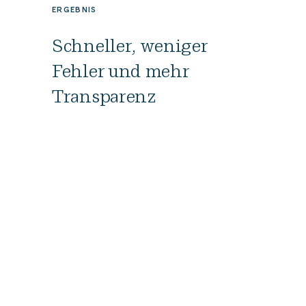
ERGEBNIS
Schneller, weniger
Fehler und mehr
Transparenz