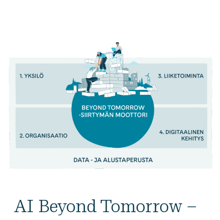
AI Beyond Tomorrow –