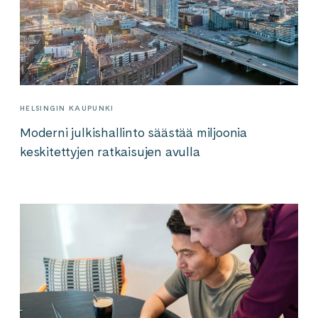
HELSINGIN KAUPUNKI
Moderni julkishallinto säästää miljoonia
keskitettyjen ratkaisujen avulla