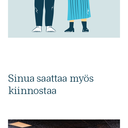
Sinua saattaa myös
kiinnostaa