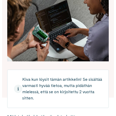
Kiva kun löysit tämän artikkelin! Se sisältää
varmasti hyvää tietoa, mutta pidäthän
mielessä, että se on kirjoitettu 2 vuotta
sitten.