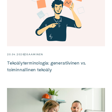
20.04.2026
OSAAMINEN
Tekoälyterminologia: generatiivinen vs.
toiminnallinen tekoäly