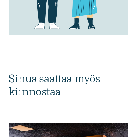
Sinua saattaa myös
kiinnostaa