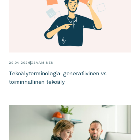
20.04.2026
OSAAMINEN
Tekoälyterminologia: generatiivinen vs.
toiminnallinen tekoäly