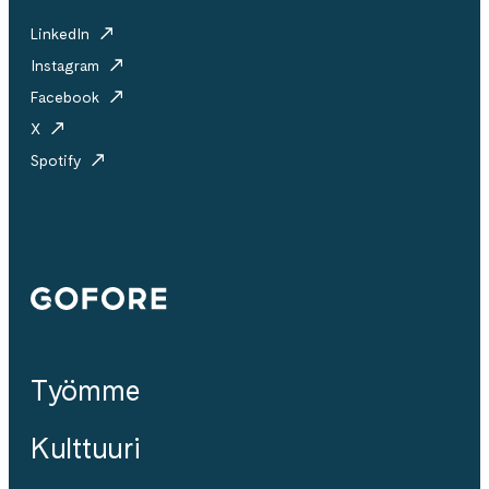
LinkedIn
Instagram
Facebook
X
Spotify
Gofore
Työmme
Kulttuuri