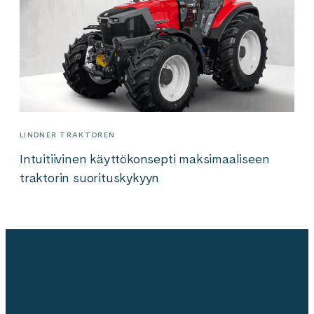
LINDNER TRAKTOREN
Intuitiivinen käyttökonsepti maksimaaliseen
traktorin suorituskykyyn