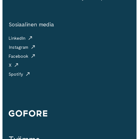
Sosiaalinen media
LinkedIn
Instagram
Facebook
X
Spotify
Gofore