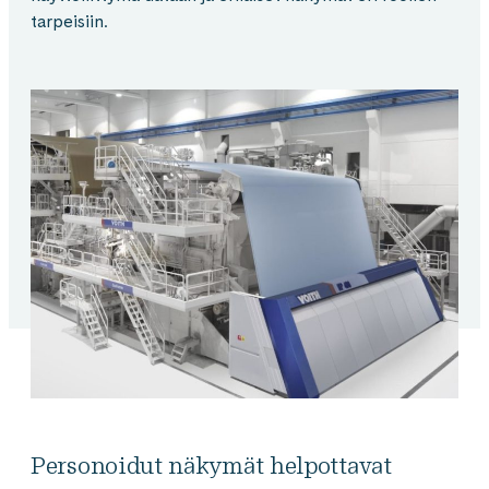
tarpeisiin.
Personoidut näkymät helpottavat