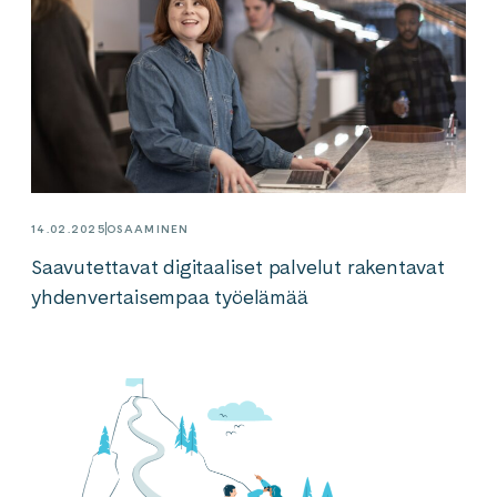
14.02.2025
OSAAMINEN
Saavutettavat digitaaliset palvelut rakentavat
yhdenvertaisempaa työelämää