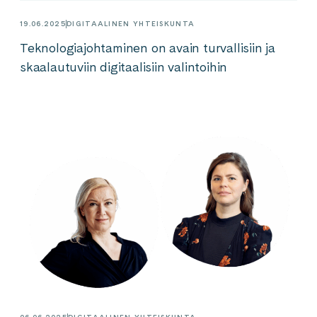
19.06.2025
DIGITAALINEN YHTEISKUNTA
Teknologiajohtaminen on avain turvallisiin ja
skaalautuviin digitaalisiin valintoihin