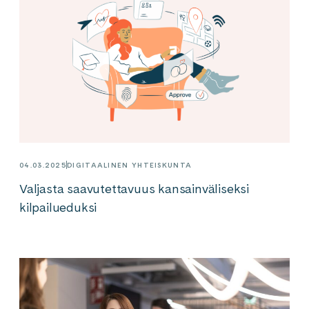
04.03.2025
DIGITAALINEN YHTEISKUNTA
Valjasta saavutettavuus kansainväliseksi
kilpailueduksi