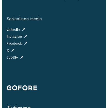
Sosiaalinen media
LinkedIn
Instagram
Facebook
X
Spotify
Gofore