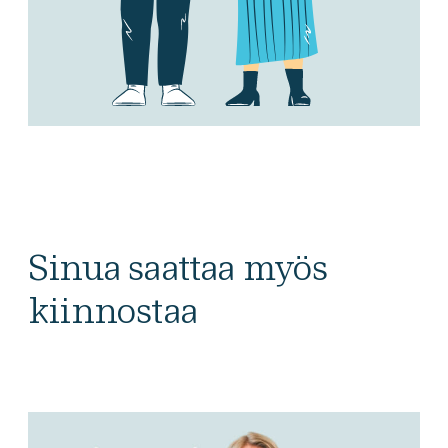
Sinua saattaa myös
kiinnostaa