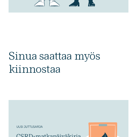
Sinua saattaa myös
kiinnostaa