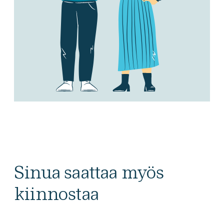
Sinua saattaa myös
kiinnostaa