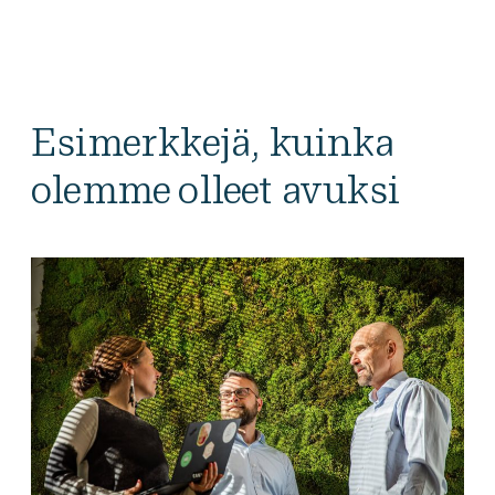
Esimerkkejä, kuinka
olemme olleet avuksi