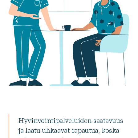
Hyvinvointipalveluiden saatavuus
ja laatu uhkaavat rapautua, koska