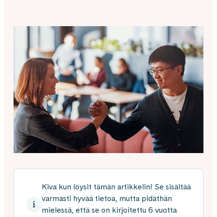
Kiva kun löysit tämän artikkelin! Se sisältää
varmasti hyvää tietoa, mutta pidäthän
mielessä, että se on kirjoitettu 6 vuotta