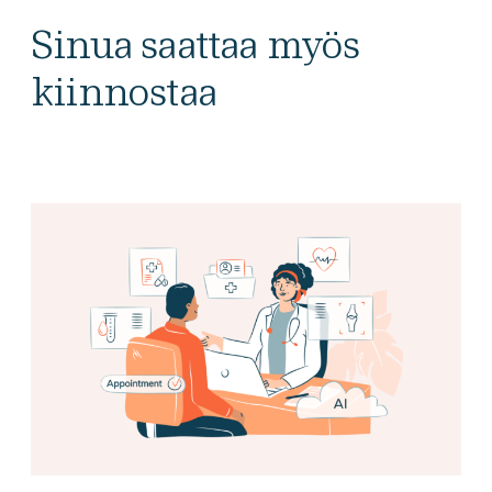
Sinua saattaa myös
kiinnostaa