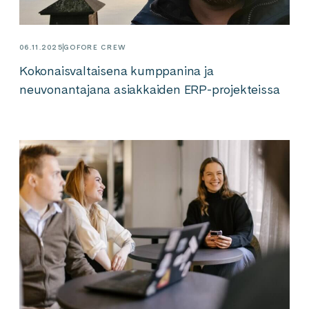
06.11.2025
GOFORE CREW
Kokonaisvaltaisena kumppanina ja
neuvonantajana asiakkaiden ERP-projekteissa