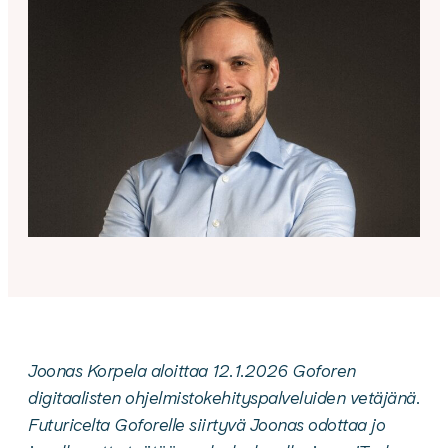
Joonas Korpela aloittaa 12.1.2026 Goforen
digitaalisten ohjelmistokehityspalveluiden vetäjänä.
Futuricelta Goforelle siirtyvä Joonas odottaa jo