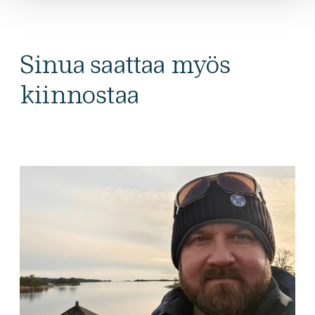
Sinua saattaa myös
kiinnostaa