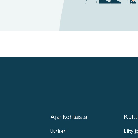
Ajankohtaista
Kultt
Uutiset
Liity 