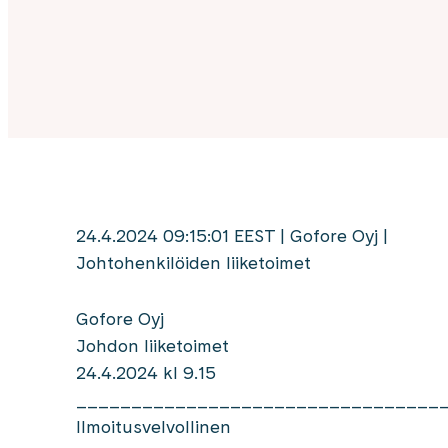
24.4.2024 09:15:01 EEST | Gofore Oyj |
Johtohenkilöiden liiketoimet
Gofore Oyj
Johdon liiketoimet
24.4.2024 kl 9.15
_________________________________
Ilmoitusvelvollinen