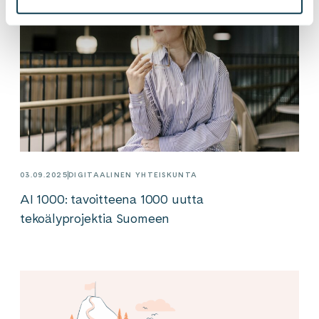
03.09.2025
DIGITAALINEN YHTEISKUNTA
AI 1000: tavoitteena 1000 uutta
tekoälyprojektia Suomeen