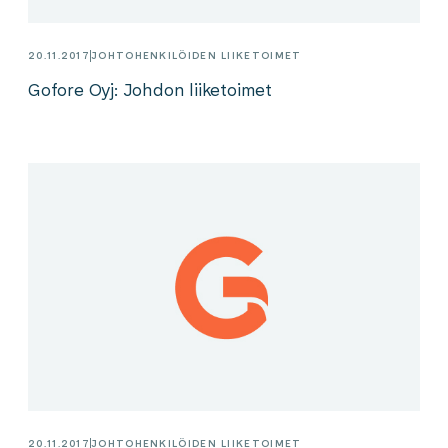
20.11.2017
JOHTOHENKILÖIDEN LIIKETOIMET
Gofore Oyj: Johdon liiketoimet
20.11.2017
JOHTOHENKILÖIDEN LIIKETOIMET