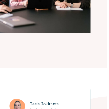
Teela Jokiranta