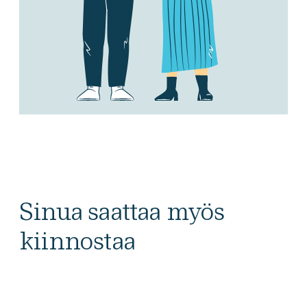
Sinua saattaa myös
kiinnostaa