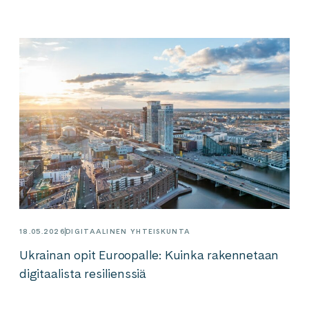
18.05.2026
DIGITAALINEN YHTEISKUNTA
Ukrainan opit Euroopalle: Kuinka rakennetaan
digitaalista resilienssiä