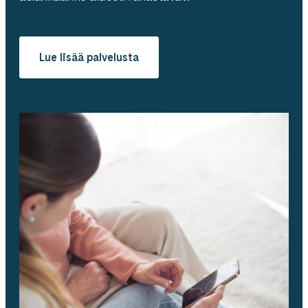
Lue lisää palvelusta