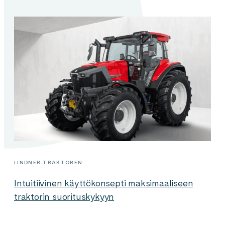
LINDNER TRAKTOREN
Intuitiivinen käyttökonsepti maksimaaliseen
traktorin suorituskykyyn