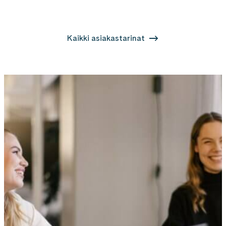
Kaikki asiakastarinat