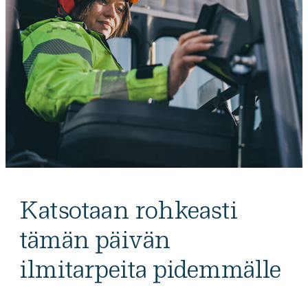
Katsotaan rohkeasti
tämän päivän
ilmitarpeita pidemmälle