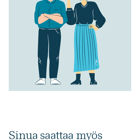
Sinua saattaa myös