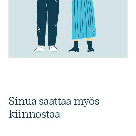
Sinua saattaa myös
kiinnostaa