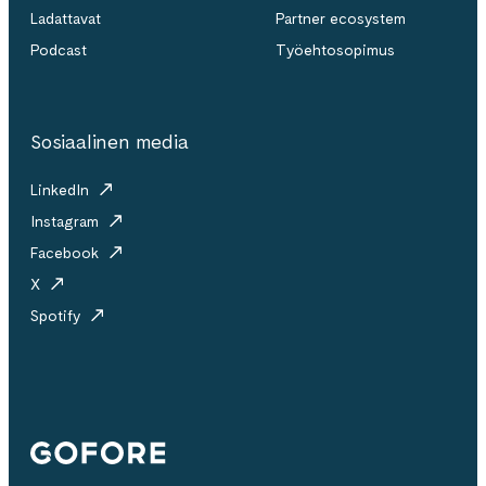
Ladattavat
Partner ecosystem
Podcast
Työehtosopimus
Sosiaalinen media
LinkedIn
Instagram
Facebook
X
Spotify
Gofore