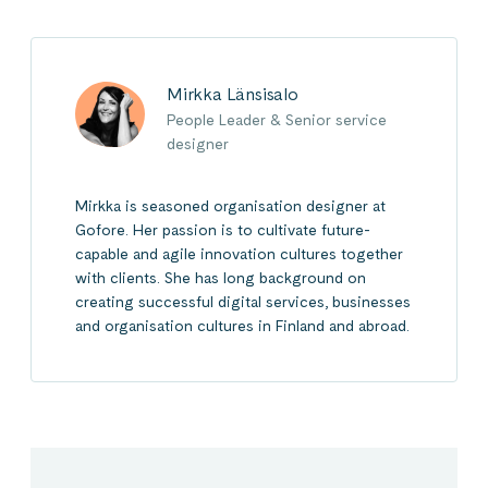
Mirkka Länsisalo
People Leader & Senior service
designer
Mirkka is seasoned organisation designer at
Gofore. Her passion is to cultivate future-
capable and agile innovation cultures together
with clients. She has long background on
creating successful digital services, businesses
and organisation cultures in Finland and abroad.