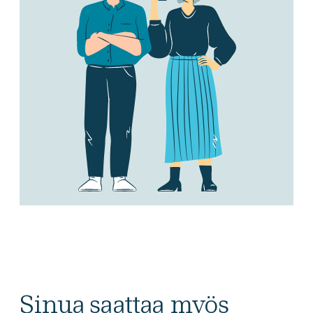
Sinua saattaa myös