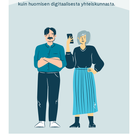
kuin huomisen digitaalisesta yhteiskunnasta.