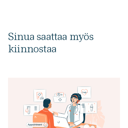
Sinua saattaa myös
kiinnostaa